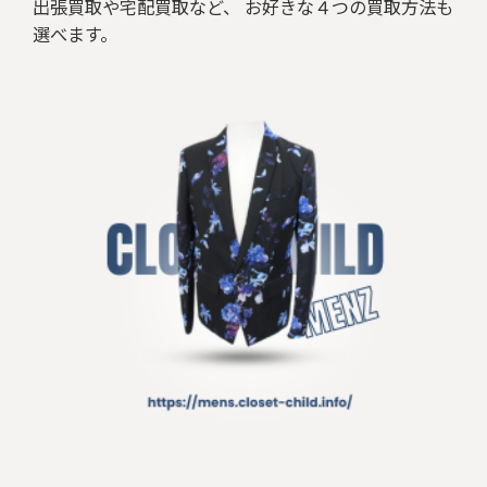
出張買取や宅配買取など、 お好きな４つの買取方法も
選べます。