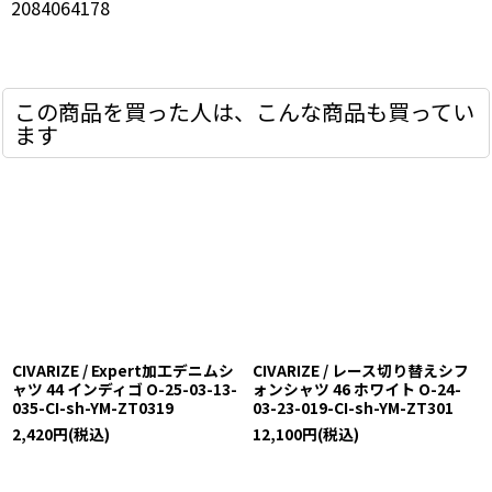
2084064178
この商品を買った人は、こんな商品も買ってい
ます
CIVARIZE / Expert加工デニムシ
CIVARIZE / レース切り替えシフ
ャツ 44 インディゴ O-25-03-13-
ォンシャツ 46 ホワイト O-24-
035-CI-sh-YM-ZT0319
03-23-019-CI-sh-YM-ZT301
2,420
円
(税込)
12,100
円
(税込)