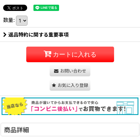
数量
:
返品特約に関する重要事項
カートに入れる
お問い合わせ
お気に入り登録
商品詳細