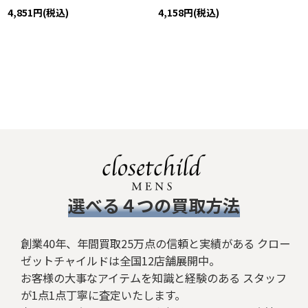
4,851
円
(税込)
4,158
円
(税込)
​選べる４つの買取方法
創業40年、年間買取25万点の信頼と実績がある クロー
ゼットチャイルドは全国12店舗展開中。
お客様の大事なアイテムを知識と経験のある スタッフ
が1点1点丁寧に査定いたします。