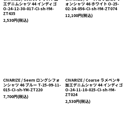
工デニムシャツ 44 インディゴ
ォンシャツ 46 ホワイト O-25-
O-24-12-30-017-CI-sh-YM-
02-24-056-CI-sh-YM-ZT074
ZT435
12,100
円
(税込)
2,530
円
(税込)
CIVARIZE / Seem ロングシフォ
CIVARIZE / Coarse ラメペンキ
ンシャツ 46 ブルー T-25-09-11-
加工デニムシャツ 44 インディゴ
015-CI-sh-YM-ZT220
O-24-11-10-025-CI-sh-YM-
ZT024
7,700
円
(税込)
2,530
円
(税込)