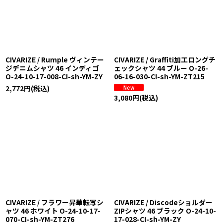
CIVARIZE / Rumple ヴィンテー
CIVARIZE / Graffiti加工ロングチ
ジデニムシャツ 46 インディゴ
ェックシャツ 44 ブルー O-26-
O-24-10-17-008-CI-sh-YM-ZY
06-16-030-CI-sh-YM-ZT215
2,772
円
(税込)
3,080
円
(税込)
CIVARIZE / フラワー昇華転写シ
CIVARIZE / Discodeショルダー
ャツ 46 ホワイト O-24-10-17-
ZIPシャツ 46 ブラック O-24-10-
070-CI-sh-YM-ZT276
17-028-CI-sh-YM-ZY