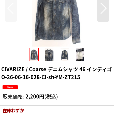
CIVARIZE / Coarse デニムシャツ 46 インディゴ
O-26-06-16-028-CI-sh-YM-ZT215
販売価格
:
2,200
円
(税込)
在庫わずか