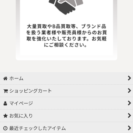
ホーム
ショッピングカート
マイページ
お気に入り
最近チェックしたアイテム