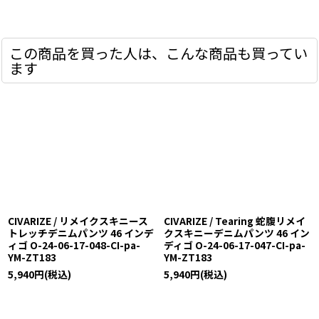
この商品を買った人は、こんな商品も買ってい
ます
CIVARIZE / リメイクスキニース
CIVARIZE / Tearing 蛇腹リメイ
トレッチデニムパンツ 46 インデ
クスキニーデニムパンツ 46 イン
ィゴ O-24-06-17-048-CI-pa-
ディゴ O-24-06-17-047-CI-pa-
YM-ZT183
YM-ZT183
5,940
円
(税込)
5,940
円
(税込)