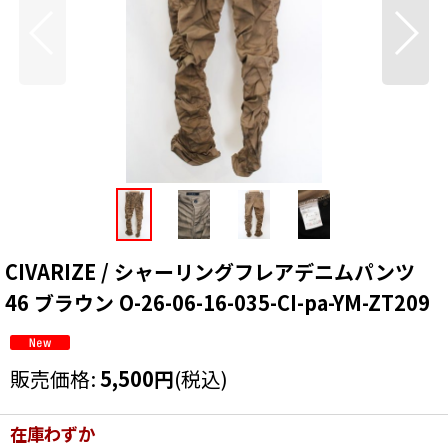
CIVARIZE / シャーリングフレアデニムパンツ
46 ブラウン O-26-06-16-035-CI-pa-YM-ZT209
販売価格
:
5,500
円
(税込)
在庫わずか