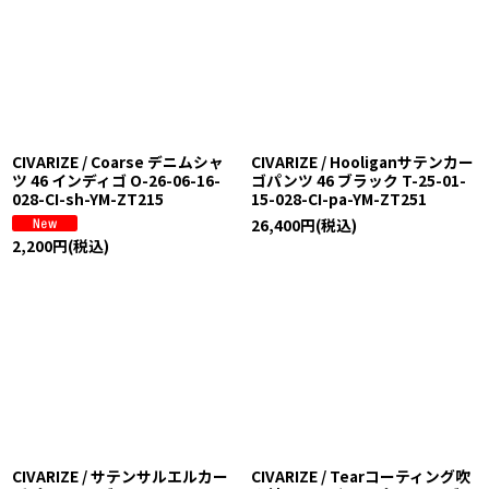
CIVARIZE / Coarse デニムシャ
CIVARIZE / Hooliganサテンカー
ツ 46 インディゴ O-26-06-16-
ゴパンツ 46 ブラック T-25-01-
028-CI-sh-YM-ZT215
15-028-CI-pa-YM-ZT251
26,400
円
(税込)
2,200
円
(税込)
CIVARIZE / サテンサルエルカー
CIVARIZE / Tearコーティング吹