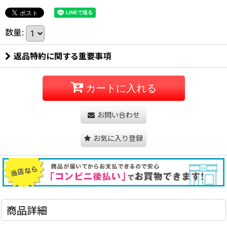
数量
:
返品特約に関する重要事項
カートに入れる
お問い合わせ
お気に入り登録
商品詳細