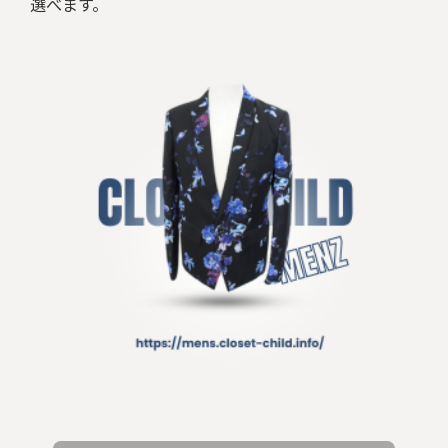
選べます。