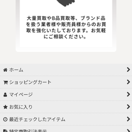
ホーム
ショッピングカート
マイページ
お気に入り
最近チェックしたアイテム
特定商取引法表示