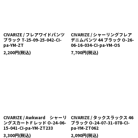
CIVARIZE / フレアワイドパンツ
CIVARIZE / シャーリングフレア
ブラック T-25-09-25-042-CI-
デニムパンツ 44 ブラック O-26-
pa-YM-ZT
06-16-034-CI-pa-YM-OS
2,200
円
(税込)
7,700
円
(税込)
CIVARIZE / Awkward シャーリ
CIVARIZE / タックスラックス 46
ングスカート F レッド O-24-06-
ブラック O-24-07-31-078-CI-
15-041-CI-pa-YM-ZT233
pa-YM-ZT062
3,300
円
(税込)
2,090
円
(税込)