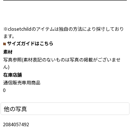
※closetchildのアイテムは独自の方法により採寸しており
ます。
サイズガイドはこちら
素材
写真参照(素材表記のないものは写真の掲載がございませ
ん)
在庫店舗
通信販売専用商品
0
他の写真
2084057492