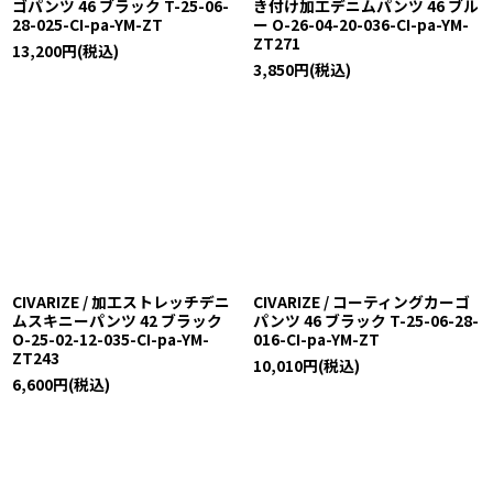
ゴパンツ 46 ブラック T-25-06-
き付け加工デニムパンツ 46 ブル
28-025-CI-pa-YM-ZT
ー O-26-04-20-036-CI-pa-YM-
ZT271
13,200
円
(税込)
3,850
円
(税込)
CIVARIZE / 加工ストレッチデニ
CIVARIZE / コーティングカーゴ
ムスキニーパンツ 42 ブラック
パンツ 46 ブラック T-25-06-28-
O-25-02-12-035-CI-pa-YM-
016-CI-pa-YM-ZT
ZT243
10,010
円
(税込)
6,600
円
(税込)