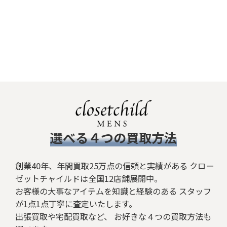
​選べる４つの買取方法
創業40年、年間買取25万点の信頼と実績がある クロー
ゼットチャイルドは全国12店舗展開中。
お客様の大事なアイテムを知識と経験のある スタッフ
が1点1点丁寧に査定いたします。
出張買取や宅配買取など、 お好きな４つの買取方法も