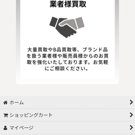
ホーム
ショッピングカート
マイページ