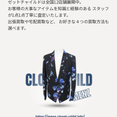
ゼットチャイルドは全国12店舗展開中。
お客様の大事なアイテムを知識と経験のある スタッフ
が1点1点丁寧に査定いたします。
出張買取や宅配買取など、 お好きな４つの買取方法も
選べます。