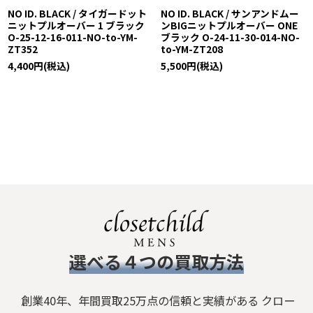
NO ID. BLACK / タイガードット
NO ID. BLACK / サンアンドムー
ニットプルオーバー 1 ブラック
ンBIGニットプルオーバー ONE
O-25-12-16-011-NO-to-YM-
ブラック O-24-11-30-014-NO-
ZT352
to-YM-ZT208
4,400
円
(税込)
5,500
円
(税込)
​選べる４つの買取方法
創業40年、年間買取25万点の信頼と実績がある クロー