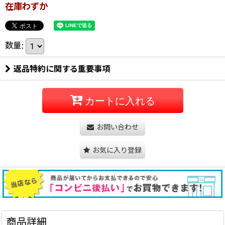
在庫わずか
数量
:
返品特約に関する重要事項
カートに入れる
お問い合わせ
お気に入り登録
商品詳細