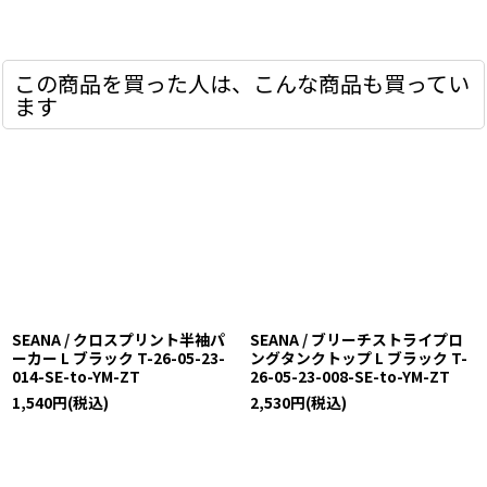
この商品を買った人は、こんな商品も買ってい
ます
SEANA / クロスプリント半袖パ
SEANA / ブリーチストライプロ
ーカー L ブラック T-26-05-23-
ングタンクトップ L ブラック T-
014-SE-to-YM-ZT
26-05-23-008-SE-to-YM-ZT
1,540
円
(税込)
2,530
円
(税込)