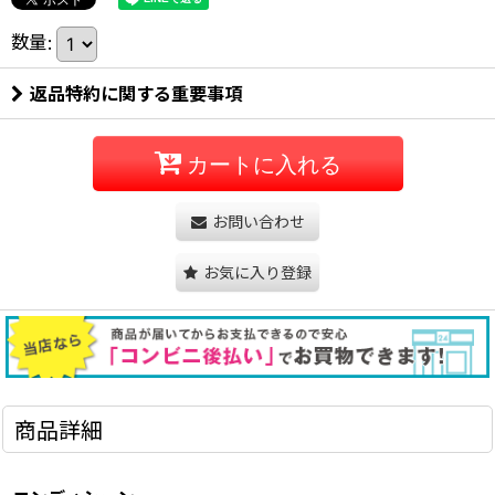
数量
:
返品特約に関する重要事項
カートに入れる
お問い合わせ
お気に入り登録
商品詳細