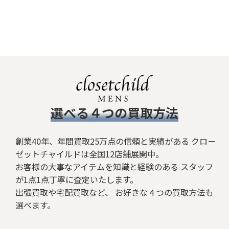
​選べる４つの買取方法
創業40年、年間買取25万点の信頼と実績がある クロー
ゼットチャイルドは全国12店舗展開中。
お客様の大事なアイテムを知識と経験のある スタッフ
が1点1点丁寧に査定いたします。
出張買取や宅配買取など、 お好きな４つの買取方法も
選べます。