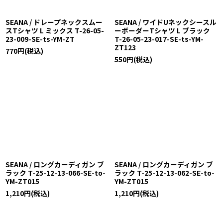
SEANA / ドレープネックスムー
SEANA / ワイドUネックシースル
スTシャツ L ミックス T-26-05-
ーボーダーTシャツ L ブラック
23-009-SE-ts-YM-ZT
T-26-05-23-017-SE-ts-YM-
ZT123
770
円
(税込)
550
円
(税込)
SEANA / ロングカーディガン ブ
SEANA / ロングカーディガン ブ
ラック T-25-12-13-066-SE-to-
ラック T-25-12-13-062-SE-to-
YM-ZT015
YM-ZT015
1,210
円
(税込)
1,210
円
(税込)