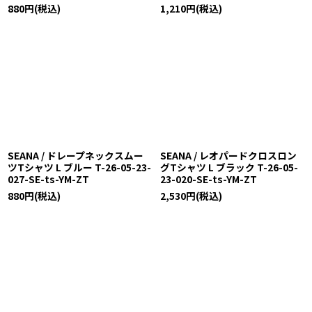
880
円
(税込)
1,210
円
(税込)
SEANA / ドレープネックスムー
SEANA / レオパードクロスロン
ツTシャツ L ブルー T-26-05-23-
グTシャツ L ブラック T-26-05-
027-SE-ts-YM-ZT
23-020-SE-ts-YM-ZT
880
円
(税込)
2,530
円
(税込)