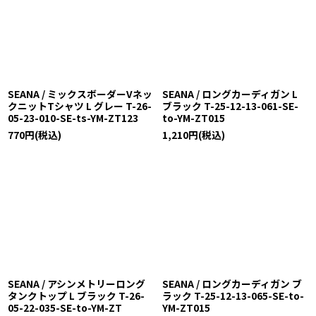
SEANA / ミックスボーダーVネッ
SEANA / ロングカーディガン L
クニットTシャツ L グレー T-26-
ブラック T-25-12-13-061-SE-
05-23-010-SE-ts-YM-ZT123
to-YM-ZT015
770
円
(税込)
1,210
円
(税込)
SEANA / アシンメトリーロング
SEANA / ロングカーディガン ブ
タンクトップ L ブラック T-26-
ラック T-25-12-13-065-SE-to-
05-22-035-SE-to-YM-ZT
YM-ZT015