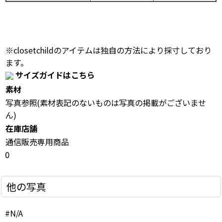
※closetchildのアイテムは独自の方法により採寸しており
ます。
サイズガイドはこちら
素材
写真参照(素材表記のないものは写真の掲載がございませ
ん)
在庫店舗
通信販売専用商品
0
他の写真
#N/A