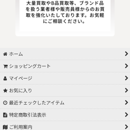
ホーム
ショッピングカート
マイページ
お気に入り
最近チェックしたアイテム
特定商取引法表示
ご利用案内