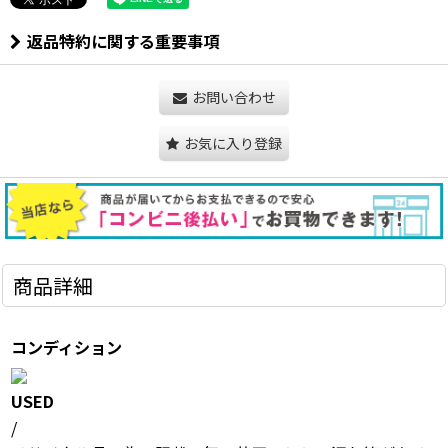
返品特約に関する重要事項
お問い合わせ
お気に入り登録
商品詳細
コンディション
USED
/