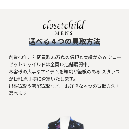
​選べる４つの買取方法
創業40年、年間買取25万点の信頼と実績がある クロー
ゼットチャイルドは全国12店舗展開中。
お客様の大事なアイテムを知識と経験のある スタッフ
が1点1点丁寧に査定いたします。
出張買取や宅配買取など、 お好きな４つの買取方法も
選べます。