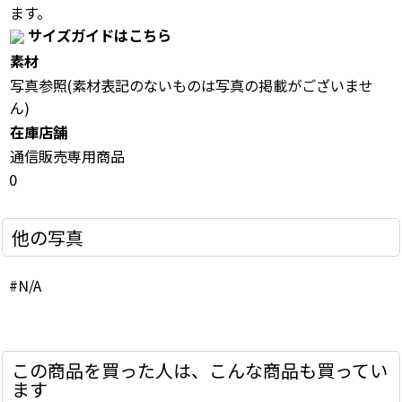
ます。
サイズガイドはこちら
素材
写真参照(素材表記のないものは写真の掲載がございませ
ん)
在庫店舗
通信販売専用商品
0
他の写真
#N/A
この商品を買った人は、こんな商品も買ってい
ます