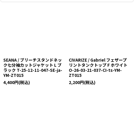
SEANA / ブリーチスタンドネッ
CIVARIZE / Gabriel フェザープ
ク七分袖カットジャケット L ブ
リントタンクトップ F ホワイト
ラック T-25-12-11-047-SE-ja-
O-26-03-21-037-CI-ts-YM-
YM-ZT015
ZT015
4,400
円
(税込)
2,200
円
(税込)