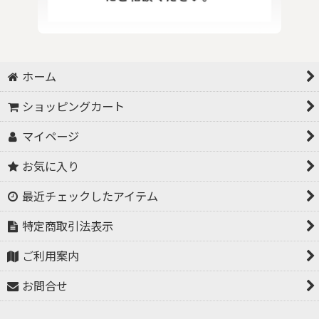
ホーム
ショッピングカート
マイページ
お気に入り
最近チェックしたアイテム
特定商取引法表示
ご利用案内
お問合せ