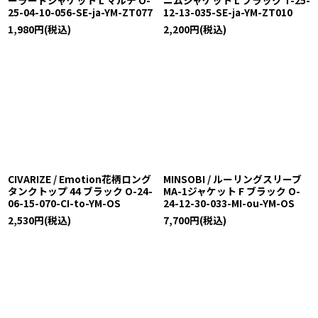
25-04-10-056-SE-ja-YM-ZT077
12-13-035-SE-ja-YM-ZT010
1,980
円
(税込)
2,200
円
(税込)
CIVARIZE / Emotion花柄ロング
MINSOBI / ルーリングスリーブ
タンクトップ 44 ブラック O-24-
MA-1ジャケット F ブラック O-
06-15-070-CI-to-YM-OS
24-12-30-033-MI-ou-YM-OS
2,530
円
(税込)
7,700
円
(税込)