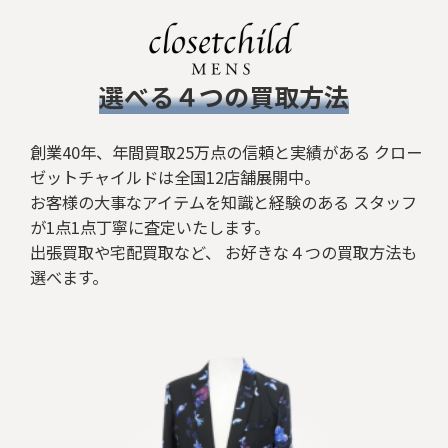
​選べる４つの買取方法
創業40年、年間買取25万点の信頼と実績がある クロー
ゼットチャイルドは全国12店舗展開中。
お客様の大事なアイテムを知識と経験のある スタッフ
が1点1点丁寧に査定いたします。
出張買取や宅配買取など、 お好きな４つの買取方法も
選べます。