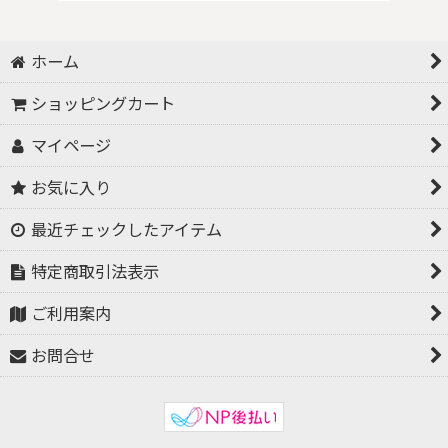
ホーム
ショッピングカート
マイページ
お気に入り
最近チェックしたアイテム
特定商取引法表示
ご利用案内
お問合せ