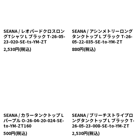
SEANA / レオパードクロスロン
SEANA / アシンメトリーロング
グTシャツ L ブラック T-26-05-
タンクトップ L ブラック T-26-
23-020-SE-ts-YM-ZT
05-22-035-SE-to-YM-ZT
2,530
円
(税込)
880
円
(税込)
SEANA / カラータンクトップ L
SEANA / ブリーチストライプロ
パープル O-26-04-20-024-SE-
ングタンクトップ L ブラック T-
to-YM-ZT160
26-05-23-008-SE-to-YM-ZT
500
円
(税込)
2,530
円
(税込)