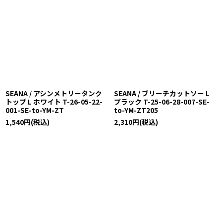
SEANA / アシンメトリータンク
SEANA / ブリーチカットソー L
トップ L ホワイト T-26-05-22-
ブラック T-25-06-28-007-SE-
001-SE-to-YM-ZT
to-YM-ZT205
1,540
円
(税込)
2,310
円
(税込)