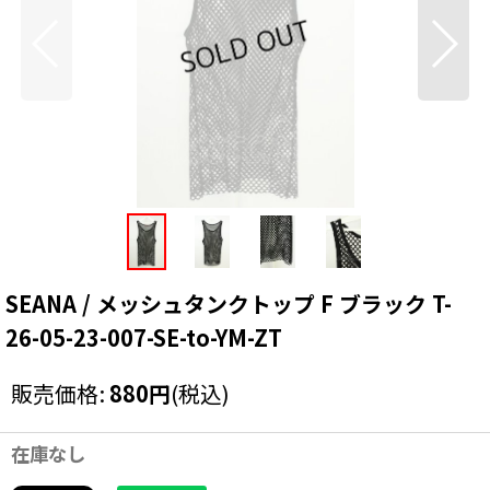
SEANA / メッシュタンクトップ F ブラック T-
26-05-23-007-SE-to-YM-ZT
販売価格
:
880
円
(税込)
在庫なし