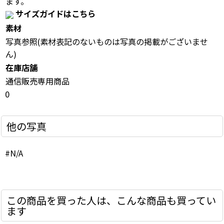
ます。
サイズガイドはこちら
素材
写真参照(素材表記のないものは写真の掲載がございませ
ん)
在庫店舗
通信販売専用商品
0
他の写真
#N/A
この商品を買った人は、こんな商品も買ってい
ます