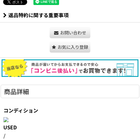
返品特約に関する重要事項
お問い合わせ
お気に入り登録
商品詳細
コンディション
USED
/