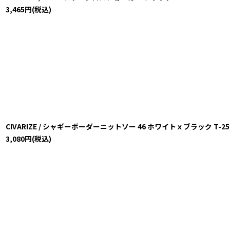
3,465
円
(税込)
CIVARIZE / シャギーボーダーニットソー 46 ホワイトｘブラック T-25-12-
3,080
円
(税込)