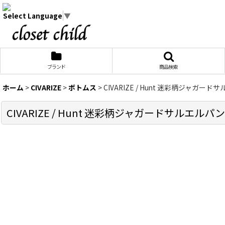
Select Language
▼
ブランド
商品検索
ホーム
>
CIVARIZE
>
ボトムス
>
CIVARIZE / Hunt 迷彩柄ジャガードサルエ
CIVARIZE / Hunt 迷彩柄ジャガードサルエルパンツ 44