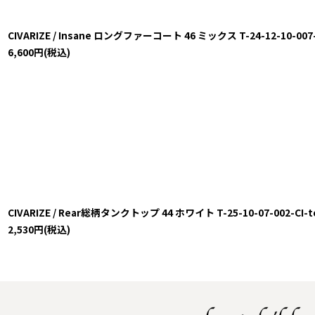
CIVARIZE / Insane ロングファーコート 46 ミックス T-24-12-10-007-
6,600
円
(税込)
CIVARIZE / Rear総柄タンクトップ 44 ホワイト T-25-10-07-002-CI-t
2,530
円
(税込)