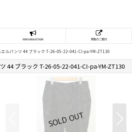
International Order
買取のご案内
ルパンツ 44 ブラック T-26-05-22-041-CI-pa-YM-ZT130
 ブラック T-26-05-22-041-CI-pa-YM-ZT130