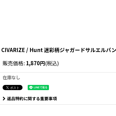
CIVARIZE / Hunt 迷彩柄ジャガードサルエルパンツ 44
販売価格
:
1,870
円
(税込)
在庫なし
返品特約に関する重要事項