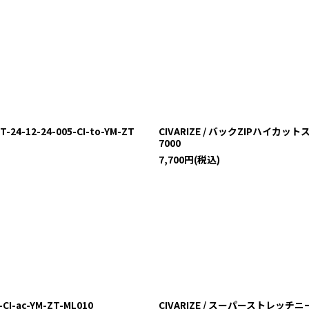
12-24-005-CI-to-YM-ZT
CIVARIZE / バックZIPハイカットス
7000
7,700
円
(税込)
I-ac-YM-ZT-ML010
CIVARIZE / スーパーストレッチニー