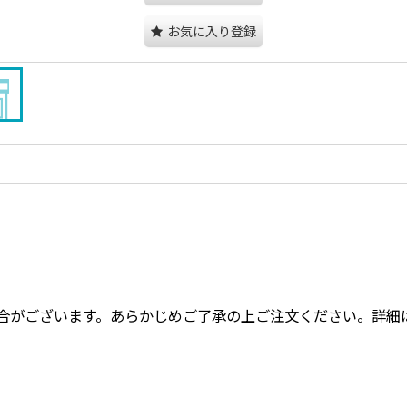
お気に入り登録
合がございます。あらかじめご了承の上ご注文ください。詳細