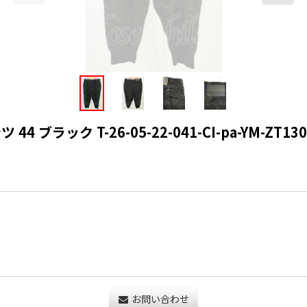
 ブラック T-26-05-22-041-CI-pa-YM-ZT130
お問い合わせ