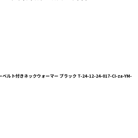
ファーベルト付きネックウォーマー ブラック T-24-12-24-017-CI-za-YM-