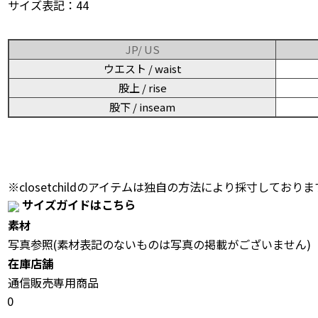
サイズ表記：44
JP/ US
ウエスト / waist
股上 / rise
股下 / inseam
※closetchildのアイテムは独自の方法により採寸しておりま
サイズガイドはこちら
素材
写真参照(素材表記のないものは写真の掲載がございません)
在庫店舗
通信販売専用商品
0