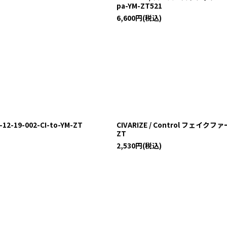
pa-YM-ZT521
6,600
円
(税込)
19-002-CI-to-YM-ZT
CIVARIZE / Control フェイク
ZT
2,530
円
(税込)