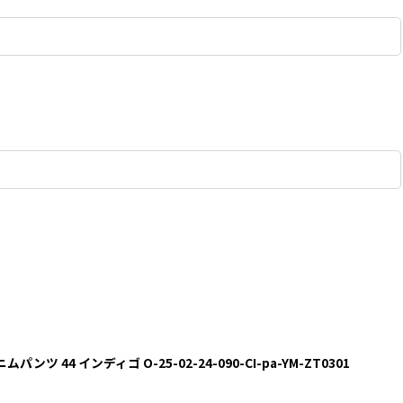
パンツ 44 インディゴ O-25-02-24-090-CI-pa-YM-ZT0301