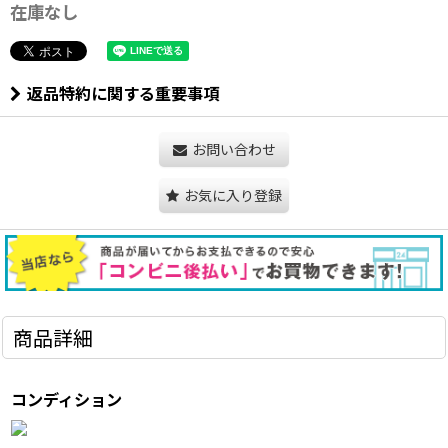
在庫なし
返品特約に関する重要事項
お問い合わせ
お気に入り登録
商品詳細
コンディション