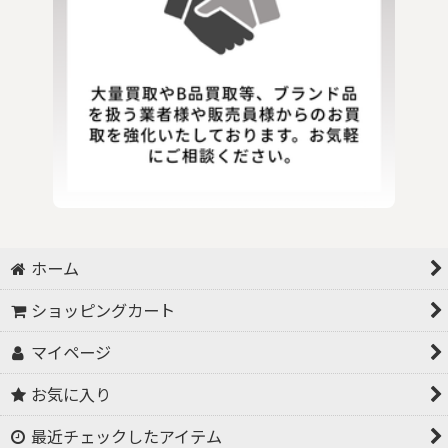
ホーム
ショッピングカート
マイページ
お気に入り
最近チェックしたアイテム