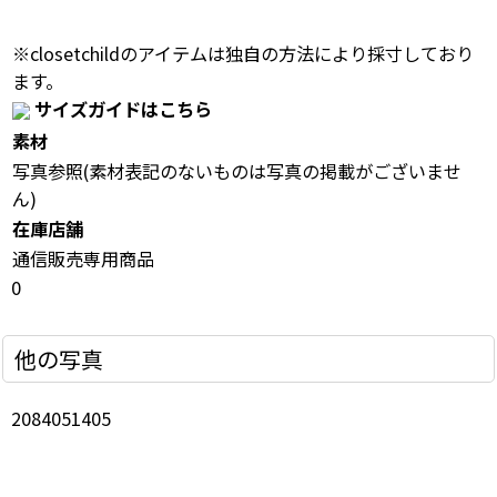
※closetchildのアイテムは独自の方法により採寸しており
ます。
サイズガイドはこちら
素材
写真参照(素材表記のないものは写真の掲載がございませ
ん)
在庫店舗
通信販売専用商品
0
他の写真
2084051405