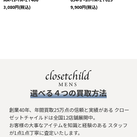
3,080
円
(税込)
9,900
円
(税込)
​選べる４つの買取方法
創業40年、年間買取25万点の信頼と実績がある クロー
ゼットチャイルドは全国12店舗展開中。
お客様の大事なアイテムを知識と経験のある スタッフ
が1点1点丁寧に査定いたします。