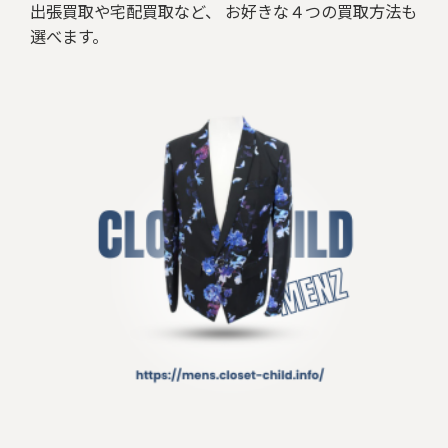
出張買取や宅配買取など、 お好きな４つの買取方法も
選べます。