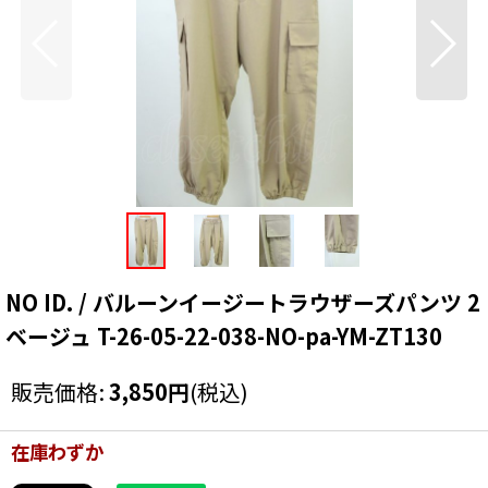
NO ID. / バルーンイージートラウザーズパンツ 2
ベージュ T-26-05-22-038-NO-pa-YM-ZT130
販売価格
:
3,850
円
(税込)
在庫わずか