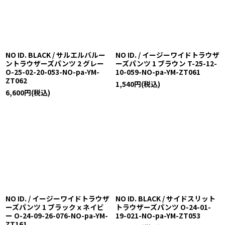
NO ID. BLACK / サルエルバルー
NO ID. / イージーワイドトラウザ
ントラウザーズパンツ 2 グレー
ーズパンツ 1 ブラウン T-25-12-
O-25-02-20-053-NO-pa-YM-
10-059-NO-pa-YM-ZT061
ZT062
1,540
円
(税込)
6,600
円
(税込)
NO ID. / イージーワイドトラウザ
NO ID. BLACK / サイドスリット
ーズパンツ 1 ブラックｘネイビ
トラウザーズパンツ O-24-01-
ー O-24-09-26-076-NO-pa-YM-
19-021-NO-pa-YM-ZT053
ZT161