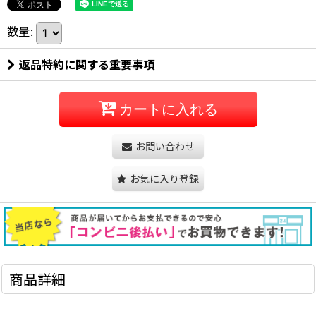
数量
:
返品特約に関する重要事項
カートに入れる
お問い合わせ
お気に入り登録
商品詳細