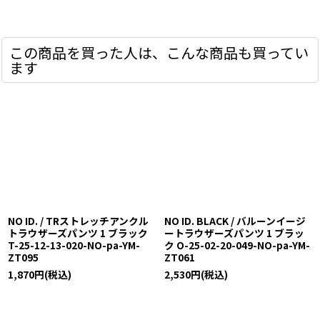
この商品を買った人は、こんな商品も買ってい
ます
NO ID. / TRストレッチアンクル
NO ID. BLACK / バルーンイージ
トラウザーズパンツ 1 ブラック
ートラウザーズパンツ 1 ブラッ
T-25-12-13-020-NO-pa-YM-
ク O-25-02-20-049-NO-pa-YM-
ZT095
ZT061
1,870
円
(税込)
2,530
円
(税込)