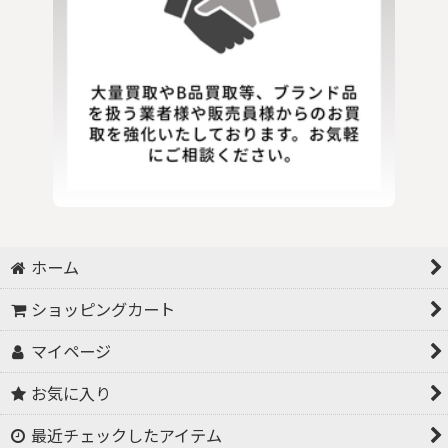
ホーム
ショッピングカート
マイページ
お気に入り
最近チェックしたアイテム