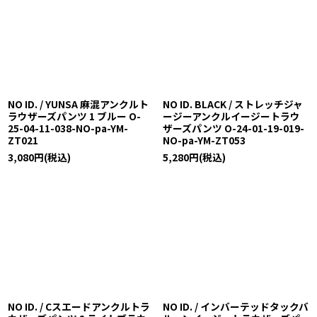
NO ID. / YUNSA 麻混アンクルト
NO ID. BLACK / ストレッチジャ
ラウザーズパンツ 1 ブルー O-
ージーアンクルイージートラウ
25-04-11-038-NO-pa-YM-
ザーズパンツ O-24-01-19-019-
ZT021
NO-pa-YM-ZT053
3,080
円
(税込)
5,280
円
(税込)
NO ID. / Cスエードアンクルトラ
NO ID. / インバーテッドタックバ