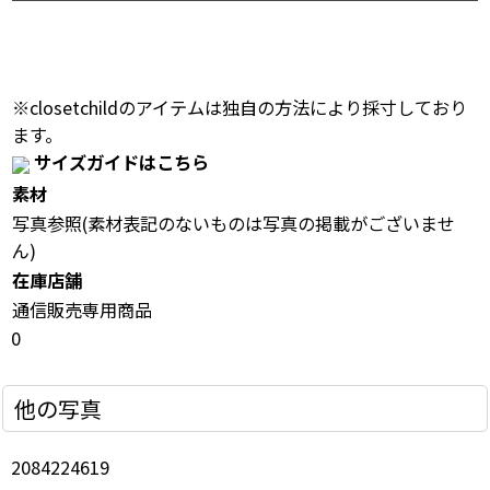
※closetchildのアイテムは独自の方法により採寸しており
ます。
サイズガイドはこちら
素材
写真参照(素材表記のないものは写真の掲載がございませ
ん)
在庫店舗
通信販売専用商品
0
他の写真
2084224619