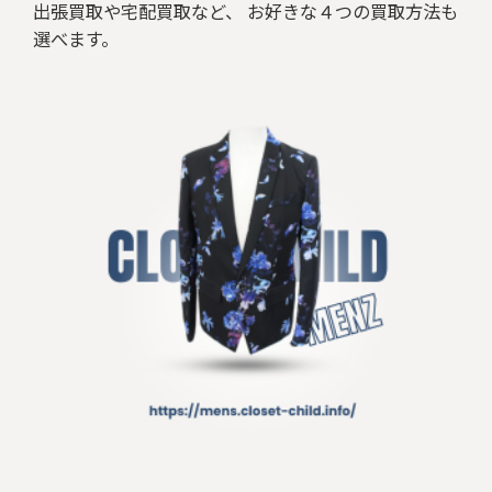
出張買取や宅配買取など、 お好きな４つの買取方法も
選べます。