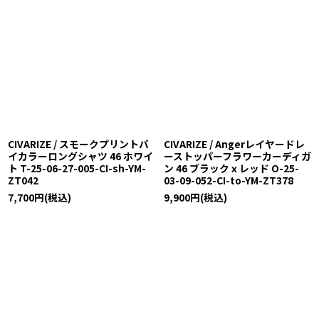
CIVARIZE / スモークプリントバ
CIVARIZE / Angerレイヤードレ
イカラーロングシャツ 46 ホワイ
ーストッパーフラワーカーディガ
ト T-25-06-27-005-CI-sh-YM-
ン 46 ブラックｘレッド O-25-
ZT042
03-09-052-CI-to-YM-ZT378
7,700
円
(税込)
9,900
円
(税込)