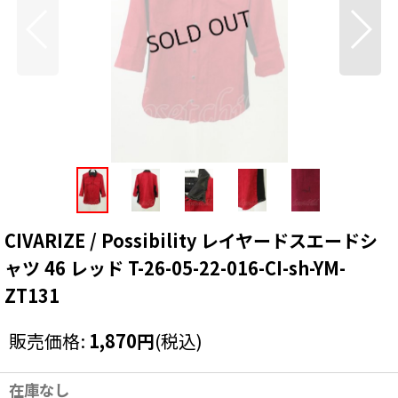
CIVARIZE / Possibility レイヤードスエードシ
ャツ 46 レッド T-26-05-22-016-CI-sh-YM-
ZT131
販売価格
:
1,870
円
(税込)
在庫なし