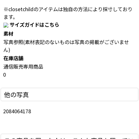
※closetchildのアイテムは独自の方法により採寸しており
ます。
サイズガイドはこちら
素材
写真参照(素材表記のないものは写真の掲載がございませ
ん)
在庫店舗
通信販売専用商品
0
他の写真
2084064178