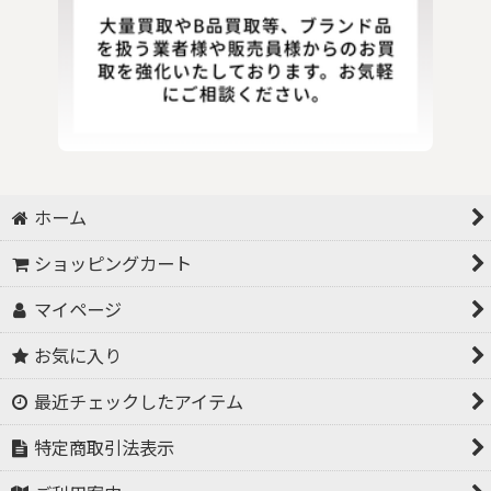
ホーム
ショッピングカート
マイページ
お気に入り
最近チェックしたアイテム
特定商取引法表示