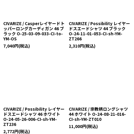
CIVARIZE / Casperレイヤードト
CIVARIZE / Possibility レイヤー
ッパーロングカーディガン 46 ブ
ドスエードシャツ 44 ブラック
ラック O-25-03-09-033-CI-to-
O-24-11-01-053-CI-sh-YM-
YM-OS
ZT266
7,040
円
(税込)
2,310
円
(税込)
CIVARIZE / Possibility レイヤー
CIVARIZE / 宗教柄ロングシャツ
ドスエードシャツ 46 ホワイト
44 ホワイト O-24-08-21-016-
O-24-05-26-006-CI-sh-YM-
CI-sh-YM-ZT010
ZT236
11,000
円
(税込)
2,772
円
(税込)