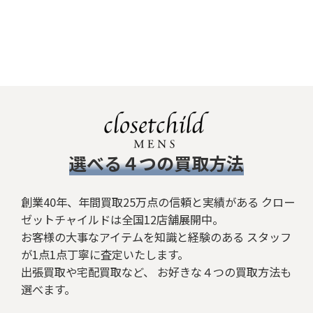
​選べる４つの買取方法
創業40年、年間買取25万点の信頼と実績がある クロー
ゼットチャイルドは全国12店舗展開中。
お客様の大事なアイテムを知識と経験のある スタッフ
が1点1点丁寧に査定いたします。
出張買取や宅配買取など、 お好きな４つの買取方法も
選べます。