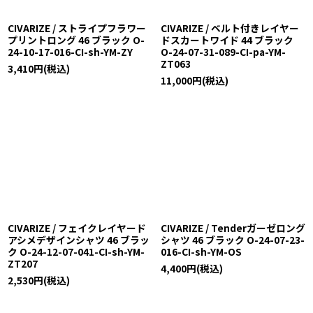
CIVARIZE / ストライプフラワー
CIVARIZE / ベルト付きレイヤー
プリントロング 46 ブラック O-
ドスカートワイド 44 ブラック
24-10-17-016-CI-sh-YM-ZY
O-24-07-31-089-CI-pa-YM-
ZT063
3,410
円
(税込)
11,000
円
(税込)
CIVARIZE / フェイクレイヤード
CIVARIZE / Tenderガーゼロング
アシメデザインシャツ 46 ブラッ
シャツ 46 ブラック O-24-07-23-
ク O-24-12-07-041-CI-sh-YM-
016-CI-sh-YM-OS
ZT207
4,400
円
(税込)
2,530
円
(税込)