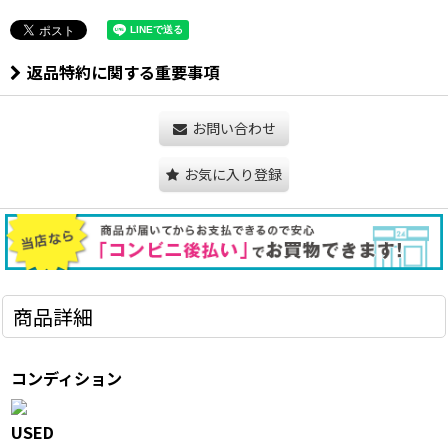
返品特約に関する重要事項
お問い合わせ
お気に入り登録
商品詳細
コンディション
USED