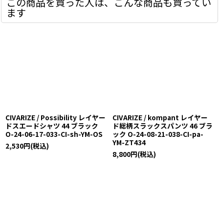
この商品を買った人は、こんな商品も買ってい
ます
CIVARIZE / Possibility レイヤー
CIVARIZE / kompant レイヤー
ドスエードシャツ 44 ブラック
ド総柄スラックスパンツ 46 ブラ
O-24-06-17-033-CI-sh-YM-OS
ック O-24-08-21-038-CI-pa-
YM-ZT434
2,530
円
(税込)
8,800
円
(税込)