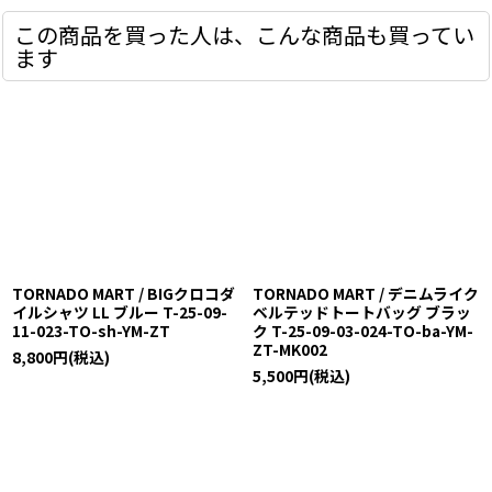
この商品を買った人は、こんな商品も買ってい
ます
TORNADO MART / BIGクロコダ
TORNADO MART / デニムライク
イルシャツ LL ブルー T-25-09-
ベルテッドトートバッグ ブラッ
11-023-TO-sh-YM-ZT
ク T-25-09-03-024-TO-ba-YM-
ZT-MK002
8,800
円
(税込)
5,500
円
(税込)