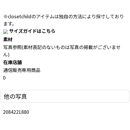
※closetchildのアイテムは独自の方法により採寸しており
ます。
サイズガイドはこちら
素材
写真参照(素材表記のないものは写真の掲載がございませ
ん)
在庫店舗
通信販売専用商品
0
他の写真
2084221880