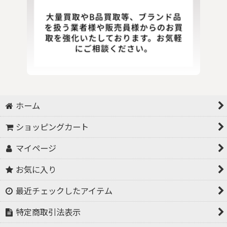
ホーム
ショッピングカート
マイページ
お気に入り
最近チェックしたアイテム
特定商取引法表示