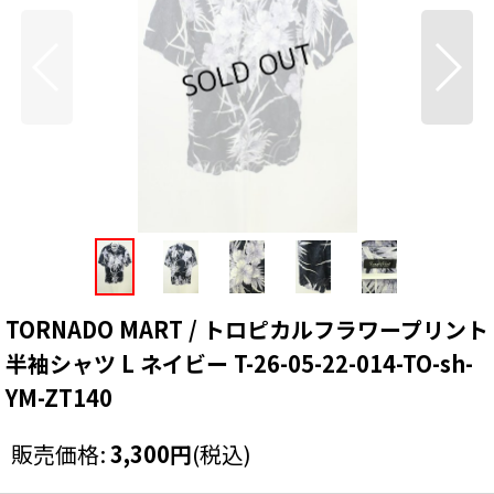
TORNADO MART / トロピカルフラワープリント
半袖シャツ L ネイビー T-26-05-22-014-TO-sh-
YM-ZT140
販売価格
:
3,300
円
(税込)