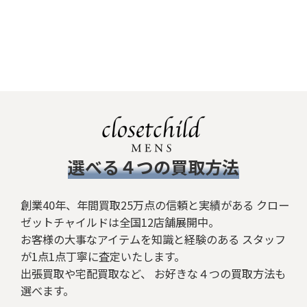
​選べる４つの買取方法
創業40年、年間買取25万点の信頼と実績がある クロー
ゼットチャイルドは全国12店舗展開中。
お客様の大事なアイテムを知識と経験のある スタッフ
が1点1点丁寧に査定いたします。
出張買取や宅配買取など、 お好きな４つの買取方法も
選べます。