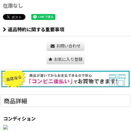
在庫なし
返品特約に関する重要事項
お問い合わせ
お気に入り登録
商品詳細
コンディション