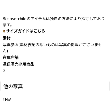
※closetchildのアイテムは独自の方法により採寸しており
ます。
サイズガイドはこちら
素材
写真参照(素材表記のないものは写真の掲載がございませ
ん)
在庫店舗
通信販売専用商品
0
他の写真
#N/A