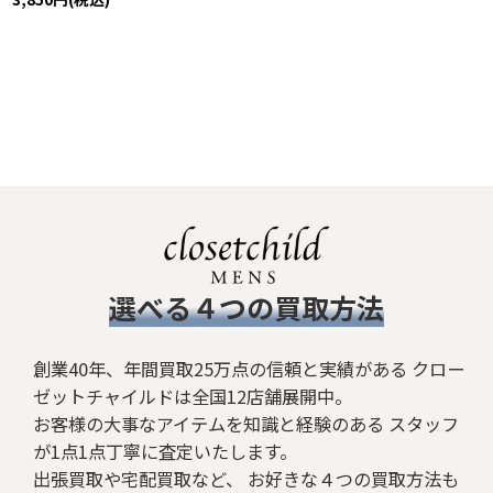
​選べる４つの買取方法
創業40年、年間買取25万点の信頼と実績がある クロー
ゼットチャイルドは全国12店舗展開中。
お客様の大事なアイテムを知識と経験のある スタッフ
が1点1点丁寧に査定いたします。
出張買取や宅配買取など、 お好きな４つの買取方法も