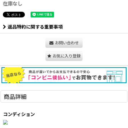
在庫なし
返品特約に関する重要事項
お問い合わせ
お気に入り登録
商品詳細
コンディション