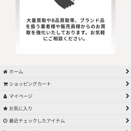
ホーム
ショッピングカート
マイページ
お気に入り
最近チェックしたアイテム