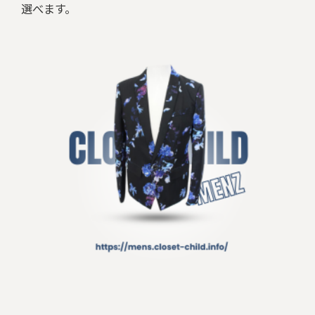
選べます。