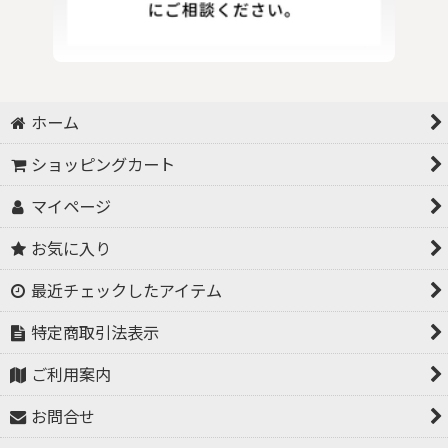
ホーム
ショッピングカート
マイページ
お気に入り
最近チェックしたアイテム
特定商取引法表示
ご利用案内
お問合せ