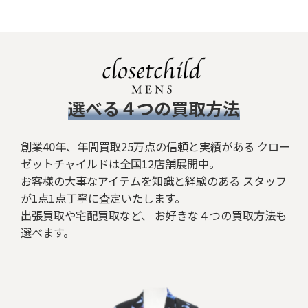
​選べる４つの買取方法
創業40年、年間買取25万点の信頼と実績がある クロー
ゼットチャイルドは全国12店舗展開中。
お客様の大事なアイテムを知識と経験のある スタッフ
が1点1点丁寧に査定いたします。
出張買取や宅配買取など、 お好きな４つの買取方法も
選べます。