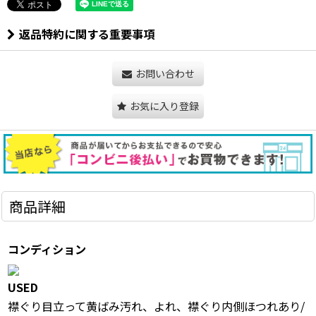
返品特約に関する重要事項
お問い合わせ
お気に入り登録
商品詳細
コンディション
USED
襟ぐり目立って黄ばみ汚れ、よれ、襟ぐり内側ほつれあり/