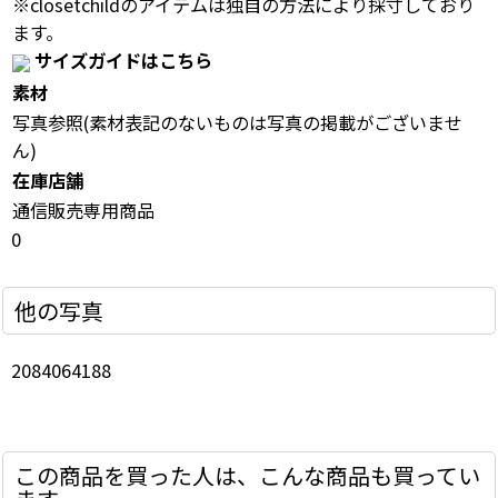
※closetchildのアイテムは独自の方法により採寸しており
ます。
サイズガイドはこちら
素材
写真参照(素材表記のないものは写真の掲載がございませ
ん)
在庫店舗
通信販売専用商品
0
他の写真
2084064188
この商品を買った人は、こんな商品も買ってい