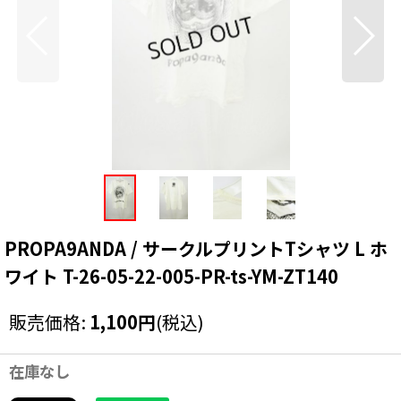
PROPA9ANDA / サークルプリントTシャツ L ホ
ワイト T-26-05-22-005-PR-ts-YM-ZT140
販売価格
:
1,100
円
(税込)
在庫なし