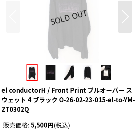
el conductorH / Front Print プルオーバー ス
ウェット 4 ブラック O-26-02-23-015-el-to-YM-
ZT0302Q
販売価格
:
5,500
円
(税込)