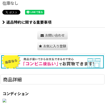
在庫なし
返品特約に関する重要事項
お問い合わせ
お気に入り登録
商品詳細
コンディション