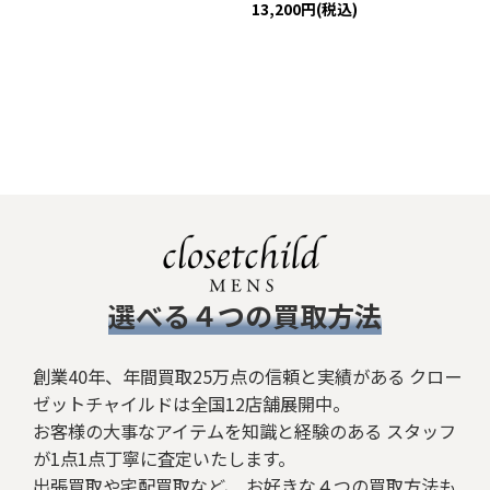
13,200
円
(税込)
​選べる４つの買取方法
創業40年、年間買取25万点の信頼と実績がある クロー
ゼットチャイルドは全国12店舗展開中。
お客様の大事なアイテムを知識と経験のある スタッフ
が1点1点丁寧に査定いたします。
出張買取や宅配買取など、 お好きな４つの買取方法も