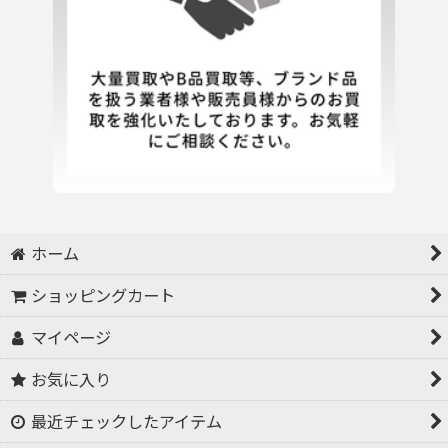
ホーム
ショッピングカート
マイページ
お気に入り
最近チェックしたアイテム