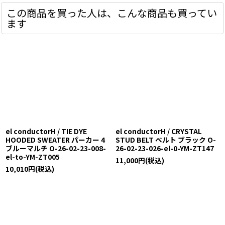
この商品を買った人は、こんな商品も買ってい
ます
el conductorH / TIE DYE
el conductorH / CRYSTAL
HOODED SWEATER パーカー 4
STUD BELT ベルト ブラック O-
ブルーマルチ O-26-02-23-008-
26-02-23-026-el-0-YM-ZT147
el-to-YM-ZT005
11,000
円
(税込)
10,010
円
(税込)