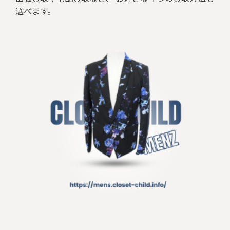
選べます。