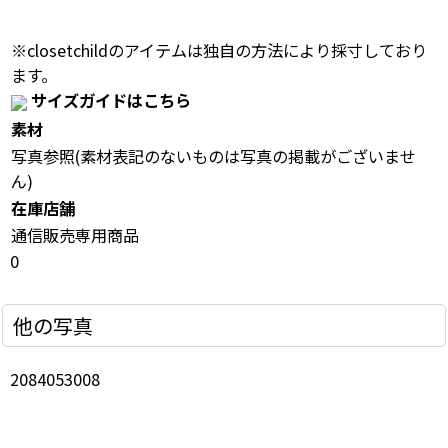
※closetchildのアイテムは独自の方法により採寸しており
ます。
サイズガイドはこちら
素材
写真参照(素材表記のないものは写真の掲載がございませ
ん)
在庫店舗
通信販売専用商品
0
他の写真
2084053008