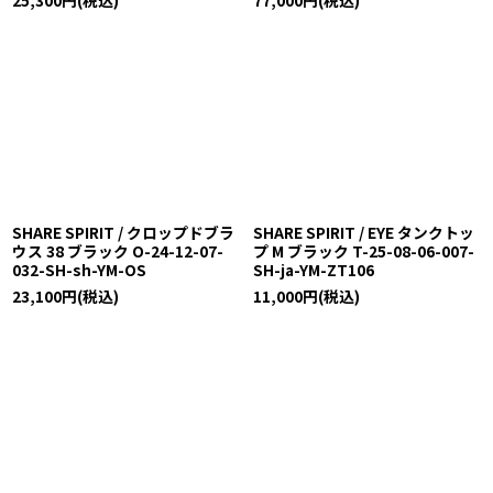
SHARE SPIRIT / クロップドブラ
SHARE SPIRIT / EYE タンクトッ
ウス 38 ブラック O-24-12-07-
プ M ブラック T-25-08-06-007-
032-SH-sh-YM-OS
SH-ja-YM-ZT106
23,100
円
(税込)
11,000
円
(税込)