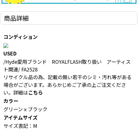
商品詳細
コンディション
USED
/Hyde愛用ブランド ROYALFLASH取り扱い アーティス
ト関連/ FA2528
リサイクル品の為、記載の無い若干のシミ・汚れ等がある
場合がございます。あらかじめご了承の上ご注文くださ
い。詳細は
こちら
カラー
グリーンｘブラック
アイテムサイズ
サイズ表記：M