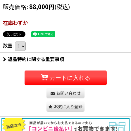
販売価格
:
88,000
円
(税込)
在庫わずか
数量
:
返品特約に関する重要事項
カートに入れる
お問い合わせ
お気に入り登録