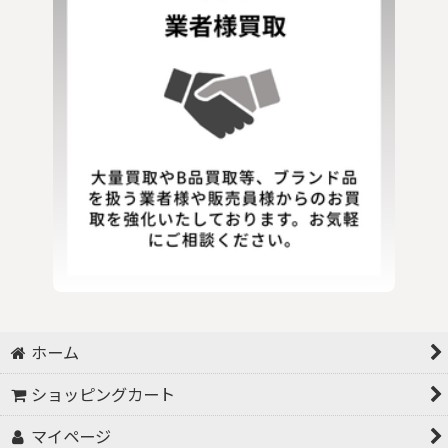
ホーム
ショッピングカート
マイページ