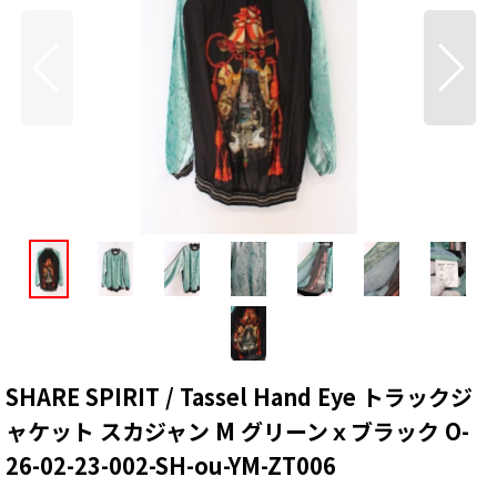
SHARE SPIRIT / Tassel Hand Eye トラックジ
ャケット スカジャン M グリーンｘブラック O-
26-02-23-002-SH-ou-YM-ZT006