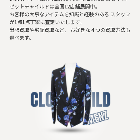
ゼットチャイルドは全国12店舗展開中。
お客様の大事なアイテムを知識と経験のある スタッフ
が1点1点丁寧に査定いたします。
出張買取や宅配買取など、 お好きな４つの買取方法も
選べます。