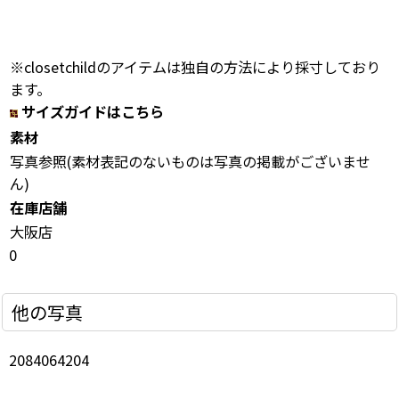
※closetchildのアイテムは独自の方法により採寸しており
ます。
サイズガイドはこちら
素材
写真参照(素材表記のないものは写真の掲載がございませ
ん)
在庫店舗
大阪店
0
他の写真
2084064204