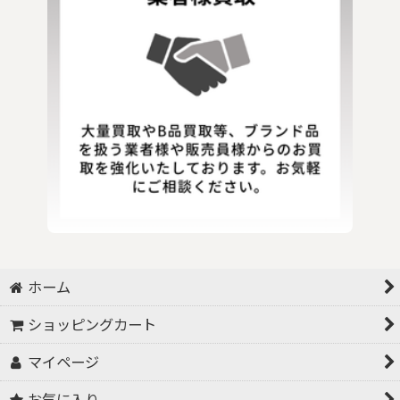
ホーム
ショッピングカート
マイページ
お気に入り