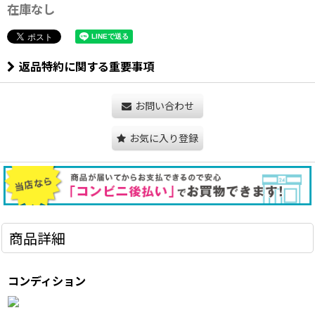
在庫なし
返品特約に関する重要事項
お問い合わせ
お気に入り登録
商品詳細
コンディション