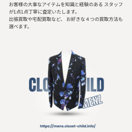
お客様の大事なアイテムを知識と経験のある スタッフ
が1点1点丁寧に査定いたします。
出張買取や宅配買取など、 お好きな４つの買取方法も
選べます。