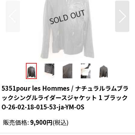
5351pour les Hommes / ナチュラルラムブラ
ックシングルライダースジャケット 1 ブラック
O-26-02-18-015-53-ja-YM-OS
販売価格
:
9,900
円
(税込)