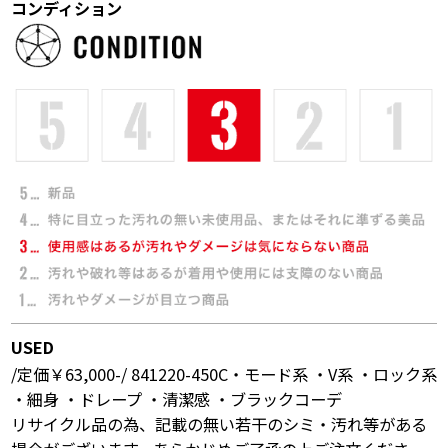
コンディション
USED
/定価￥63,000-/ 841220-450C・モード系 ・V系 ・ロック系
・細身 ・ドレープ ・清潔感 ・ブラックコーデ
リサイクル品の為、記載の無い若干のシミ・汚れ等がある