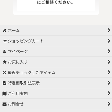
ホーム
ショッピングカート
マイページ
お気に入り
最近チェックしたアイテム
特定商取引法表示
ご利用案内
お問合せ