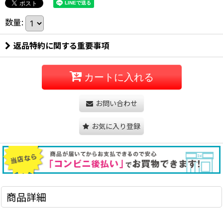
数量
:
返品特約に関する重要事項
カートに入れる
お問い合わせ
お気に入り登録
商品詳細