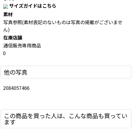
サイズガイドはこちら
素材
写真参照(素材表記のないものは写真の掲載がございませ
ん)
在庫店舗
通信販売専用商品
0
他の写真
2084057466
この商品を買った人は、こんな商品も買ってい
ます