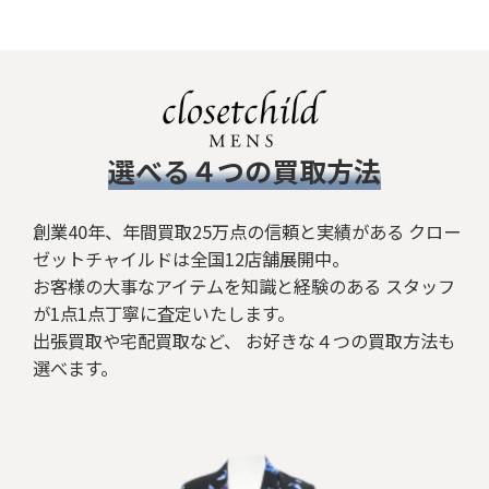
​選べる４つの買取方法
創業40年、年間買取25万点の信頼と実績がある クロー
ゼットチャイルドは全国12店舗展開中。
お客様の大事なアイテムを知識と経験のある スタッフ
が1点1点丁寧に査定いたします。
出張買取や宅配買取など、 お好きな４つの買取方法も
選べます。