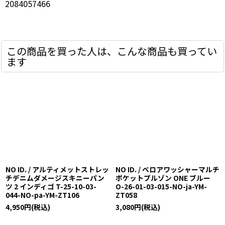
2084057466
この商品を買った人は、こんな商品も買ってい
ます
NO ID. / アルティメットストレッ
NO ID. / ベロアワッシャーマルチ
チデニムダメージスキニーパン
ポケットブルゾン ONE ブルー
ツ 2 インディゴ T-25-10-03-
O-26-01-03-015-NO-ja-YM-
044-NO-pa-YM-ZT106
ZT058
4,950
円
(税込)
3,080
円
(税込)