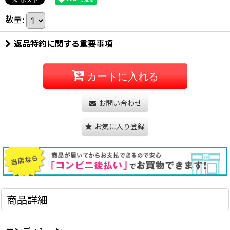
数量
:
返品特約に関する重要事項
カートに入れる
お問い合わせ
お気に入り登録
商品詳細