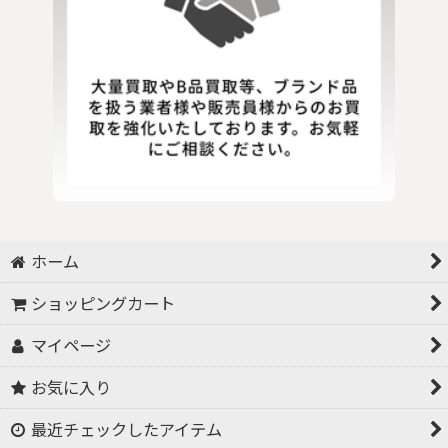
ホーム
ショッピングカート
マイページ
お気に入り
最近チェックしたアイテム