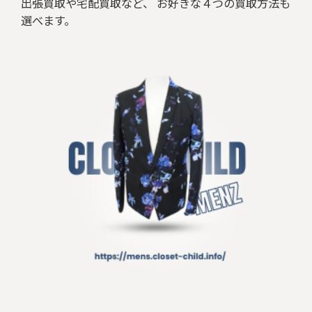
出張買取や宅配買取など、 お好きな４つの買取方法も
選べます。