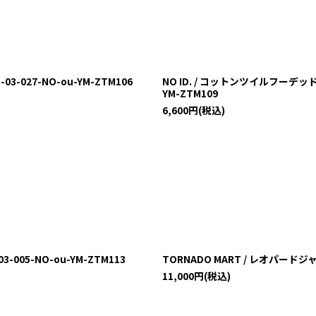
3-027-NO-ou-YM-ZTM106
NO ID. / コットンツイルフーデッド
YM-ZTM109
6,600
円
(税込)
-005-NO-ou-YM-ZTM113
TORNADO MART / レオパードジャガ
11,000
円
(税込)