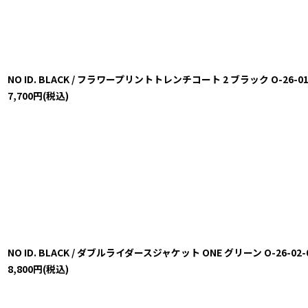
NO ID. BLACK / フラワープリントトレンチコート 2 ブラック O-26-01-0
7,700
円
(税込)
NO ID. BLACK / ダブルライダースジャケット ONE グリーン O-26-02-03
8,800
円
(税込)