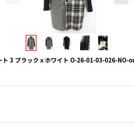
3 ブラックｘホワイト O-26-01-03-026-NO-ou