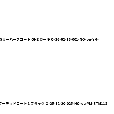
カラーハーフコート ONE カーキ O-26-02-16-001-NO-ou-YM-
フーデッドコート 1 ブラック O-25-12-20-025-NO-ou-YM-ZTM118