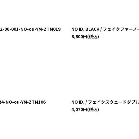
06-001-NO-ou-YM-ZTM019
NO ID. BLACK / フェイクファーノ
8,800
円
(税込)
4-NO-ou-YM-ZTM106
NO ID. / フェイクスウェードダブルブ
4,070
円
(税込)