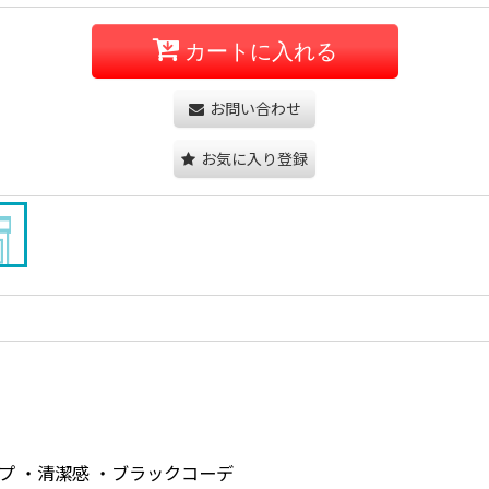
カートに入れる
お問い合わせ
お気に入り登録
ドレープ ・清潔感 ・ブラックコーデ