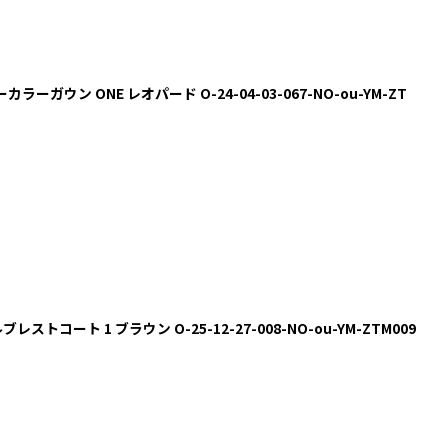
ーカラーガウン ONE レオパード O-24-04-03-067-NO-ou-YM-ZT
レストコート 1 ブラウン O-25-12-27-008-NO-ou-YM-ZTM009