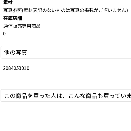
素材
写真参照(素材表記のないものは写真の掲載がございません)
在庫店舗
通信販売専用商品
0
他の写真
2084053010
この商品を買った人は、こんな商品も買ってい