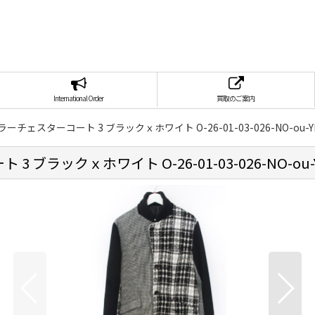
International Order
買取のご案内
ーカラーチェスターコート 3 ブラックｘホワイト O-26-01-03-026-NO-ou-Y
3 ブラックｘホワイト O-26-01-03-026-NO-ou-Y