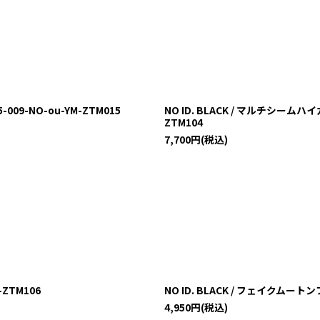
09-NO-ou-YM-ZTM015
NO ID. BLACK / マルチシームハイ
ZTM104
7,700
円
(税込)
-ZTM106
NO ID. BLACK / フェイクムートン
4,950
円
(税込)