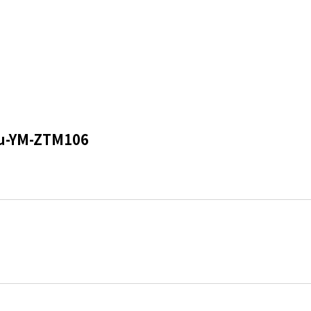
-YM-ZTM106