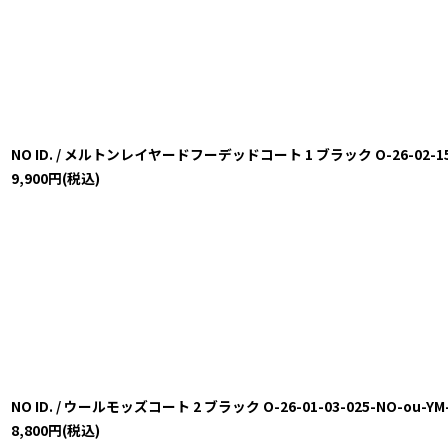
NO ID. / メルトンレイヤードフーデッドコート 1 ブラック O-26-02-15-0
9,900
円
(税込)
NO ID. / ウールモッズコート 2 ブラック O-26-01-03-025-NO-ou-YM
8,800
円
(税込)