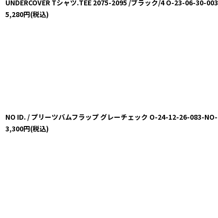
UNDERCOVER Tシャツ.TEE 2075-2095 /ブラック/4 O-23-06-30-003
5,280
円
(税込)
NO ID. / プリーツバムフラップ グレーチェック O-24-12-26-083-NO-z
3,300
円
(税込)