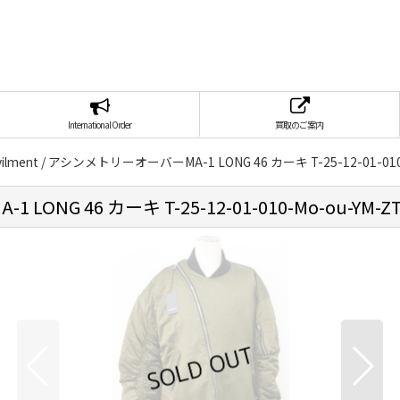
International Order
買取のご案内
vilment / アシンメトリーオーバーMA-1 LONG 46 カーキ T-25-12-01-010
LONG 46 カーキ T-25-12-01-010-Mo-ou-YM-ZT