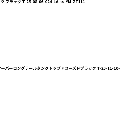
シャツ ブラック T-25-08-06-024-LA-ts-YM-ZT111
ットンオーバーロングテールタンクトップ F ユーズドブラック T-25-11-10-