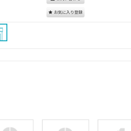
お気に入り登録