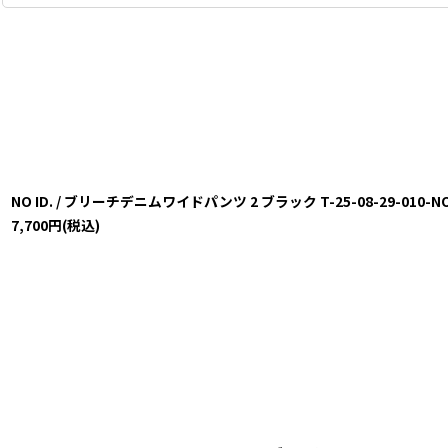
NO ID. / ブリーチデニムワイドパンツ 2 ブラック T-25-08-29-010-NO-
7,700
円
(税込)