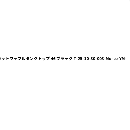
ドカットワッフルタンクトップ 46 ブラック T-25-10-30-003-Mo-to-YM-