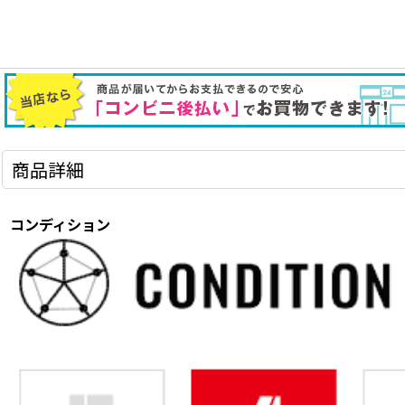
商品詳細
コンディション