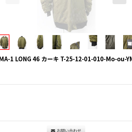
 LONG 46 カーキ T-25-12-01-010-Mo-ou-YM
お問い合わせ