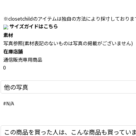
※closetchildのアイテムは独自の方法により採寸しておりま
サイズガイドはこちら
素材
写真参照(素材表記のないものは写真の掲載がございません)
在庫店舗
通信販売専用商品
0
他の写真
#N/A
この商品を買った人は、こんな商品も買ってい