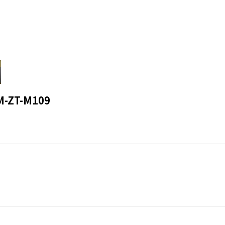
-ZT-M109