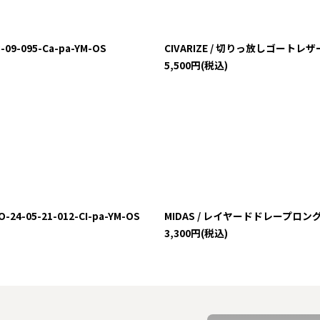
-095-Ca-pa-YM-OS
CIVARIZE / 切りっ放しゴートレザーシ
5,500
円
(税込)
05-21-012-CI-pa-YM-OS
MIDAS / レイヤードドレープロングカッ
3,300
円
(税込)