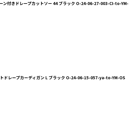
ーン付きドレープカットソー 44 ブラック O-24-06-27-003-CI-to-YM-
カットドレープカーディガン L ブラック O-24-06-15-057-ya-to-YM-OS