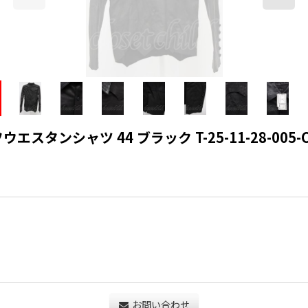
タンシャツ 44 ブラック T-25-11-28-005-CI-s
お問い合わせ