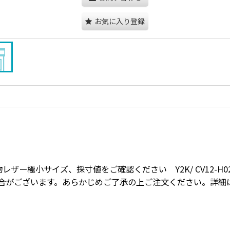
お気に入り登録
時物レザー極小サイズ、採寸値をご確認ください Y2K/ CV12-H0
合がございます。あらかじめご了承の上ご注文ください。詳細