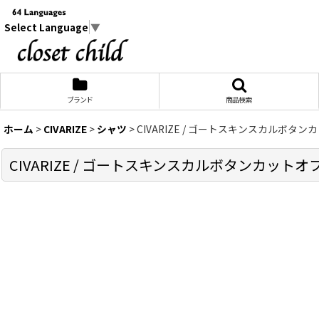
Select Language
▼
ブランド
商品検索
ホーム
>
CIVARIZE
>
シャツ
>
CIVARIZE / ゴートスキンスカルボタンカット
CIVARIZE / ゴートスキンスカルボタンカットオフウエスタ