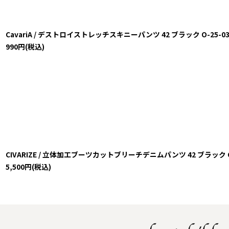
CavariA / デストロイストレッチスキニーパンツ 42 ブラック O-25-03-09
990
円
(税込)
CIVARIZE / 立体加工ブーツカットブリーチデニムパンツ 42 ブラック O-24-
5,500
円
(税込)