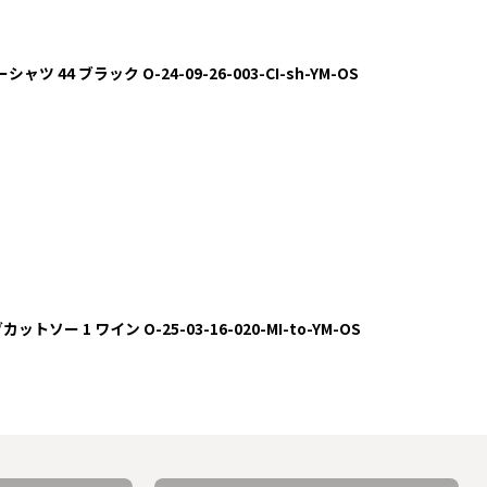
ャツ 44 ブラック O-24-09-26-003-CI-sh-YM-OS
トソー 1 ワイン O-25-03-16-020-MI-to-YM-OS