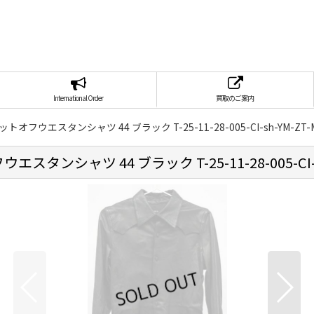
International Order
買取のご案内
オフウエスタンシャツ 44 ブラック T-25-11-28-005-CI-sh-YM-ZT-M
ンシャツ 44 ブラック T-25-11-28-005-CI-sh