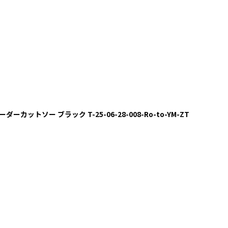
ダーカットソー ブラック T-25-06-28-008-Ro-to-YM-ZT