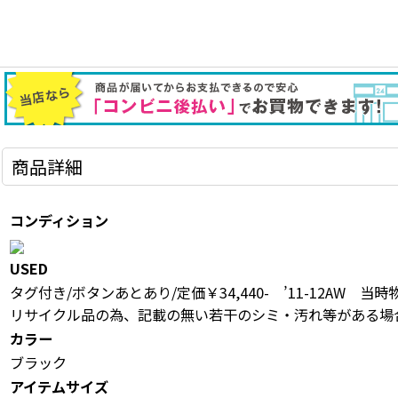
商品詳細
コンディション
USED
タグ付き/ボタンあとあり/定価￥34,440- ’11-12AW 当
リサイクル品の為、記載の無い若干のシミ・汚れ等がある場
カラー
ブラック
アイテムサイズ