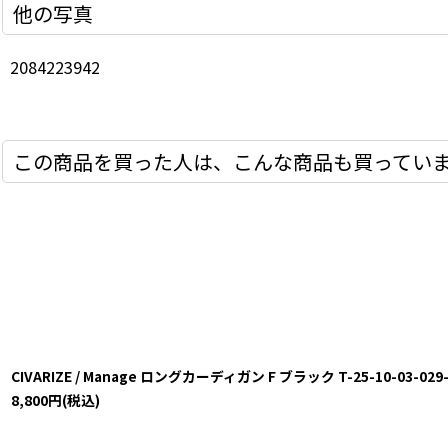
他の写真
2084223942
この商品を買った人は、こんな商品も買ってい
CIVARIZE / Manage ロングカーディガン F ブラック T-25-10-03-029-C
8,800
円
(税込)