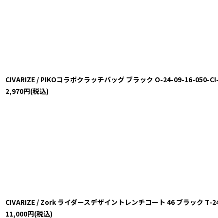
CIVARIZE / PIKOコラボクラッチバッグ ブラック O-24-09-16-050-CI-
2,970
円
(税込)
CIVARIZE / Zork ライダースデザイントレンチコート 46 ブラック T-24-11
11,000
円
(税込)