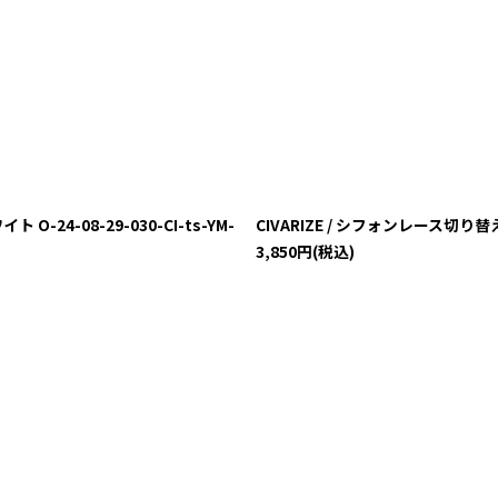
24-08-29-030-CI-ts-YM-
CIVARIZE / シフォンレース切り替えロ
3,850
円
(税込)