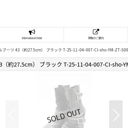
International Order
買取のご案内
ブーツ 43（約27.5cm） ブラック T-25-11-04-007-CI-sho-YM-ZT-S0
27.5cm） ブラック T-25-11-04-007-CI-sho-YM