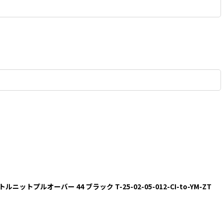
タートルニットプルオーバー 44 ブラック T-25-02-05-012-CI-to-YM-ZT