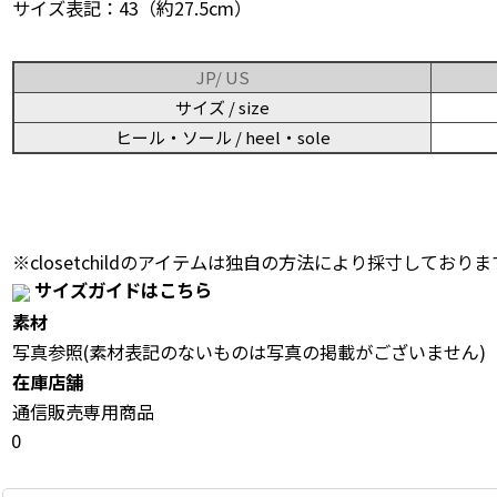
サイズ表記：43（約27.5cm）
JP/ US
サイズ / size
ヒール・ソール / heel・sole
※closetchildのアイテムは独自の方法により採寸しておりま
サイズガイドはこちら
素材
写真参照(素材表記のないものは写真の掲載がございません)
在庫店舗
通信販売専用商品
0