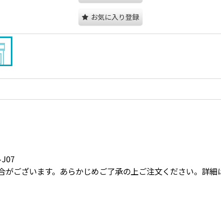
お気に入り登録
J07
合がございます。あらかじめご了承の上ご注文ください。詳細