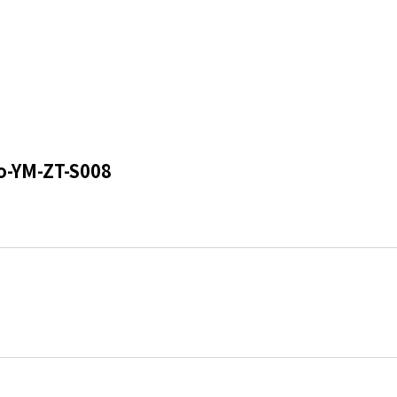
YM-ZT-S008