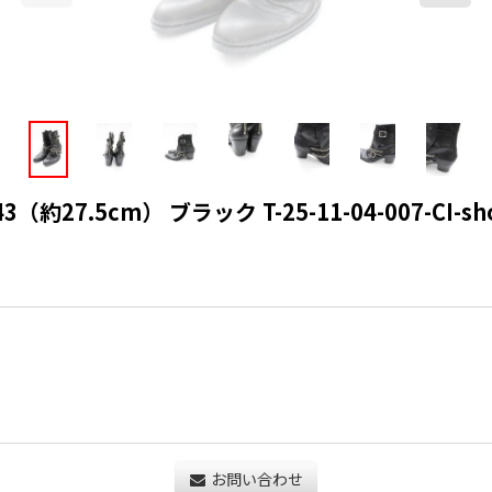
約27.5cm） ブラック T-25-11-04-007-CI-sho-
お問い合わせ