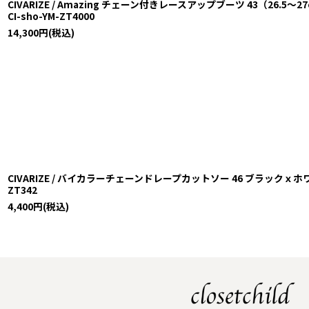
CIVARIZE / Amazing チェーン付きレースアップブーツ 43（26.5〜27c
CI-sho-YM-ZT4000
14,300
円
(税込)
CIVARIZE / バイカラーチェーンドレープカットソー 46 ブラックｘホワイト T-
ZT342
4,400
円
(税込)