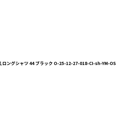
ングシャツ 44 ブラック O-25-12-27-018-CI-sh-YM-OS