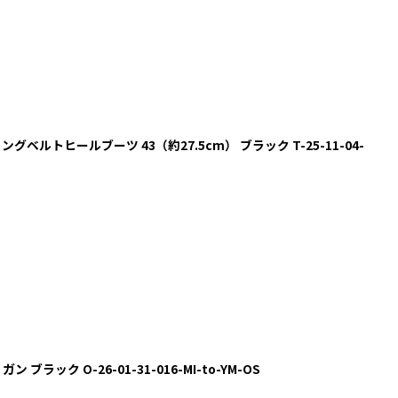
きリングベルトヒールブーツ 43（約27.5cm） ブラック T-25-11-04-
ブラック O-26-01-31-016-MI-to-YM-OS