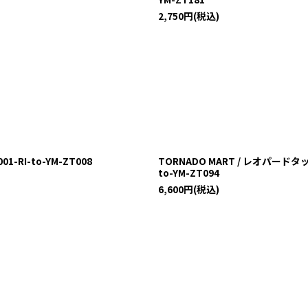
2,750
円
(税込)
-RI-to-YM-ZT008
TORNADO MART / レオパードタ
to-YM-ZT094
6,600
円
(税込)