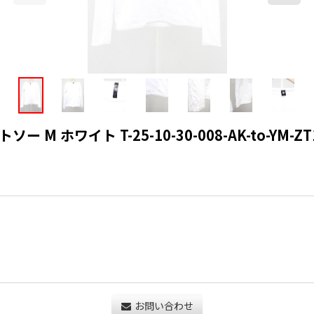
ホワイト T-25-10-30-008-AK-to-YM-ZT
お問い合わせ