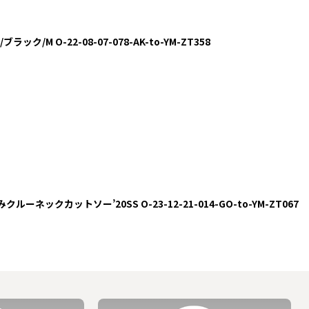
ック/M O-22-08-07-078-AK-to-YM-ZT358
みクルーネックカットソー’20SS O-23-12-21-014-GO-to-YM-ZT067