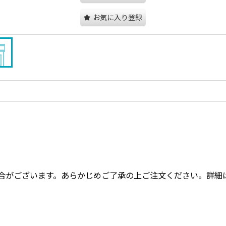
お気に入り登録
合がございます。あらかじめご了承の上ご注文ください。詳細