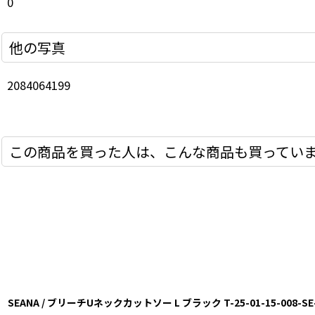
0
他の写真
2084064199
この商品を買った人は、こんな商品も買ってい
SEANA / ブリーチUネックカットソー L ブラック T-25-01-15-008-SE-