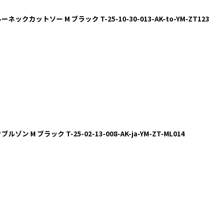
ックカットソー M ブラック T-25-10-30-013-AK-to-YM-ZT123
 M ブラック T-25-02-13-008-AK-ja-YM-ZT-ML014