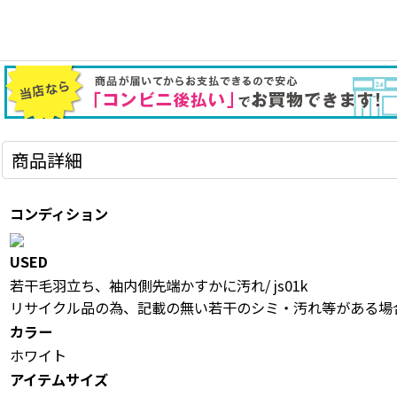
商品詳細
コンディション
USED
若干毛羽立ち、袖内側先端かすかに汚れ/ js01k
リサイクル品の為、記載の無い若干のシミ・汚れ等がある場
カラー
ホワイト
アイテムサイズ