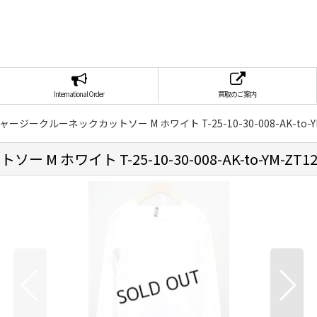
International Order
買取のご案内
ャージークルーネックカットソー M ホワイト T-25-10-30-008-AK-to-YM
ホワイト T-25-10-30-008-AK-to-YM-ZT12