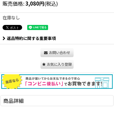
販売価格
:
3,080
円
(税込)
在庫なし
返品特約に関する重要事項
お問い合わせ
お気に入り登録
商品詳細