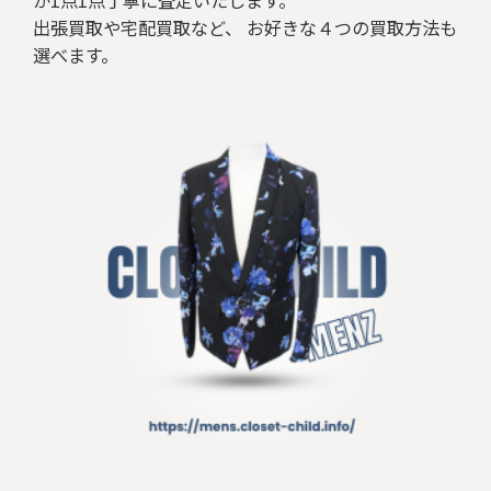
出張買取や宅配買取など、 お好きな４つの買取方法も
選べます。