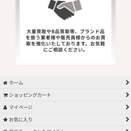
ホーム
ショッピングカート
マイページ
お気に入り