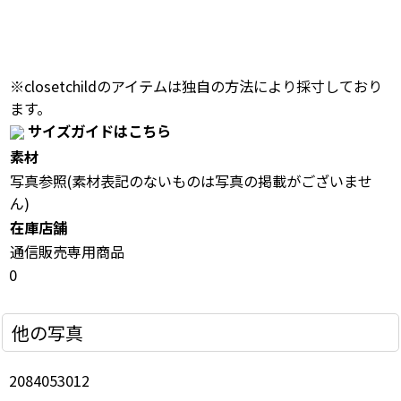
※closetchildのアイテムは独自の方法により採寸しており
ます。
サイズガイドはこちら
素材
写真参照(素材表記のないものは写真の掲載がございませ
ん)
在庫店舗
通信販売専用商品
0
他の写真
2084053012