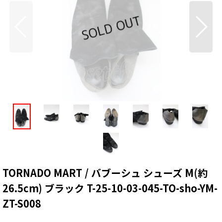
TORNADO MART / バブーシュ シューズ M(約
26.5cm) ブラック T-25-10-03-045-TO-sho-YM-
ZT-S008