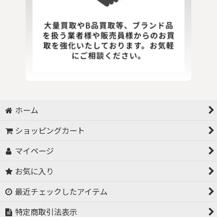
ホーム
ショッピングカート
マイページ
お気に入り
最近チェックしたアイテム
特定商取引法表示