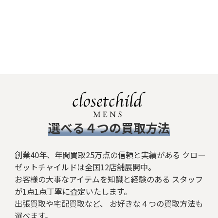
​選べる４つの買取方法
創業40年、年間買取25万点の信頼と実績がある クロー
ゼットチャイルドは全国12店舗展開中。
お客様の大事なアイテムを知識と経験のある スタッフ
が1点1点丁寧に査定いたします。
出張買取や宅配買取など、 お好きな４つの買取方法も
選べます。