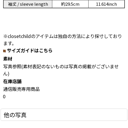
袖丈 / sleeve length
約29.5cm
11.614inch
※closetchildのアイテムは独自の方法により採寸しており
ます。
サイズガイドはこちら
素材
写真参照(素材表記のないものは写真の掲載がございませ
ん)
在庫店舗
通信販売専用商品
0
他の写真