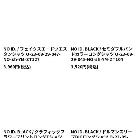
NO ID. / フェイクスエードウエス
NO ID. BLACK / セミダブルバン
タンシャツ O-23-09-29-047-
ドカラーロングシャツ O-23-09-
NO-sh-YM-ZT127
29-045-NO-sh-YM-ZT104
3,960
円
(税込)
3,520
円
(税込)
NO ID. BLACK / グラフィックフ
NO ID. BLACK / ドルマンスリー
ラワープリントロングTシャツ
ブBIGロングシャツ O-23-09-