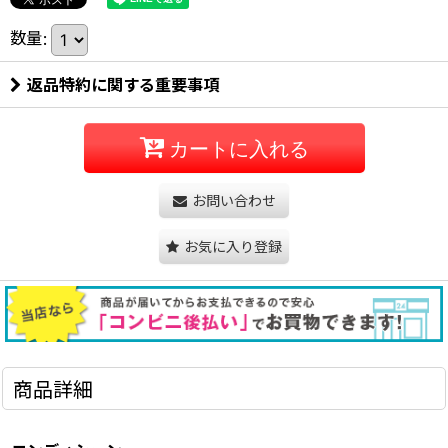
数量
:
返品特約に関する重要事項
カートに入れる
お問い合わせ
お気に入り登録
商品詳細