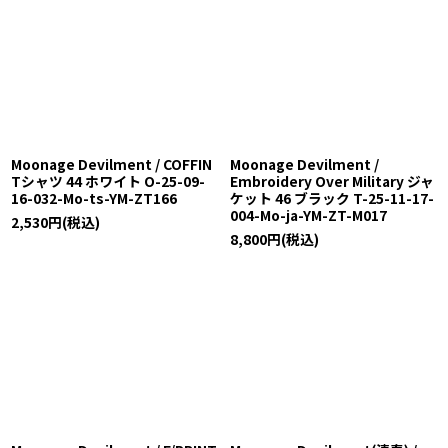
Moonage Devilment / COFFIN
Moonage Devilment /
Tシャツ 44 ホワイト O-25-09-
Embroidery Over Military ジャ
16-032-Mo-ts-YM-ZT166
ケット 46 ブラック T-25-11-17-
004-Mo-ja-YM-ZT-M017
2,530
円
(税込)
8,800
円
(税込)