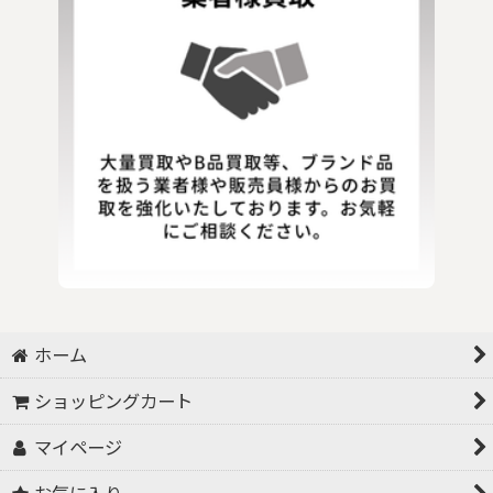
ホーム
ショッピングカート
マイページ