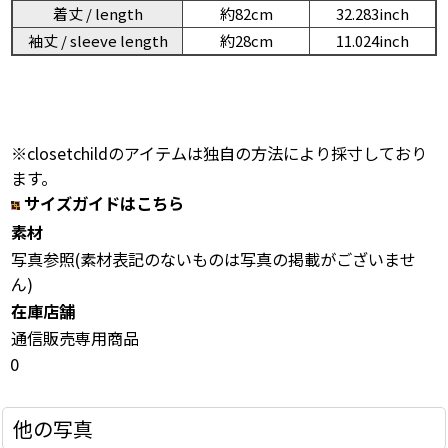
着丈 / length
約82cm
32.283inch
袖丈 / sleeve length
約28cm
11.024inch
※closetchildのアイテムは独自の方法により採寸しており
ます。
サイズガイドはこちら
素材
写真参照(素材表記のないものは写真の掲載がございませ
ん)
在庫店舗
通信販売専用商品
0
他の写真