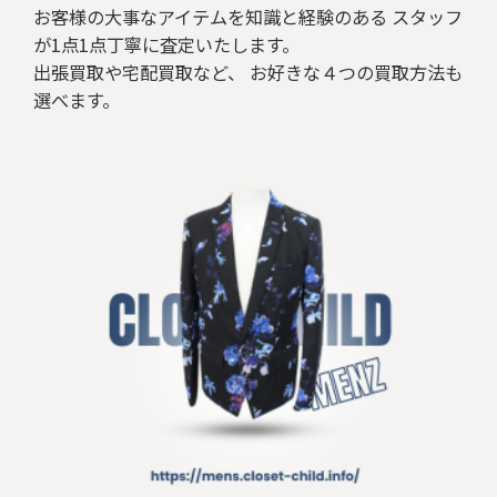
お客様の大事なアイテムを知識と経験のある スタッフ
が1点1点丁寧に査定いたします。
出張買取や宅配買取など、 お好きな４つの買取方法も
選べます。