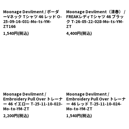
Moonage Devilment / ボーダ
Moonage Devilment（清春） /
ーVネック Tシャツ 46 レッド O-
FREAKレディTシャツ 46 ブラッ
25-09-16-031-Mo-ts-YM-
ク T-26-05-22-028-Mo-ts-YM-
ZT166
ZT
1,540
円
(税込)
4,400
円
(税込)
Moonage Devilment /
Moonage Devilment /
Embroidery Pull Over トレーナ
Embroidery Pull Over トレーナ
ー 46 イエロー T-25-11-10-023-
ー 46 レッド T-25-11-10-024-
Mo-to-YM-ZT
Mo-to-YM-ZT
2,200
円
(税込)
1,540
円
(税込)