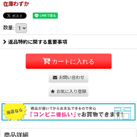
在庫わずか
数量
:
返品特約に関する重要事項
カートに入れる
お問い合わせ
お気に入り登録
商品詳細