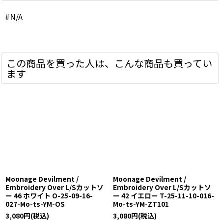
#N/A
この商品を買った人は、こんな商品も買ってい
ます
Moonage Devilment /
Moonage Devilment /
Embroidery Over L/Sカットソ
Embroidery Over L/Sカットソ
ー 46 ホワイト O-25-09-16-
ー 42 イエロー T-25-11-10-016-
027-Mo-ts-YM-OS
Mo-ts-YM-ZT101
3,080
円
(税込)
3,080
円
(税込)