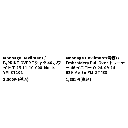
Moonage Devilment /
Moonage Devilment(清春) /
B/PRINT OVER Tシャツ 46 ホワ
Embroidery Pull Over トレーナ
イト T-25-11-10-008-Mo-ts-
ー 46 イエロー O-24-09-24-
YM-ZT102
029-Mo-to-YM-ZT433
3,300
円
(税込)
1,881
円
(税込)