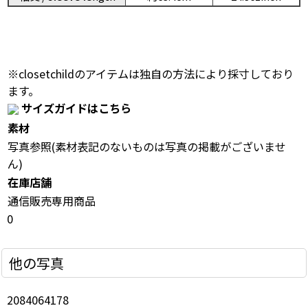
※closetchildのアイテムは独自の方法により採寸しており
ます。
サイズガイドはこちら
素材
写真参照(素材表記のないものは写真の掲載がございませ
ん)
在庫店舗
通信販売専用商品
0
他の写真
2084064178