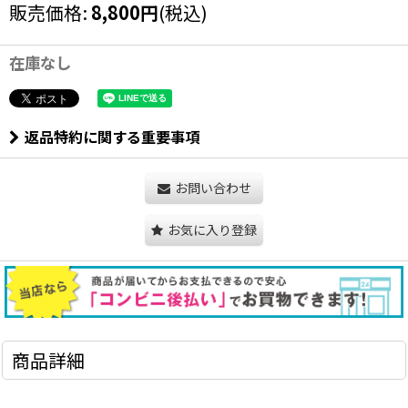
販売価格
:
8,800
円
(税込)
在庫なし
返品特約に関する重要事項
お問い合わせ
お気に入り登録
商品詳細