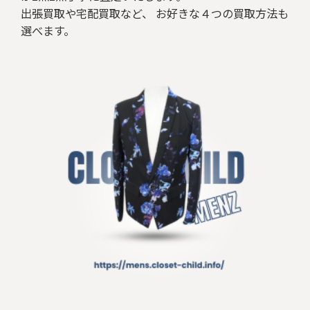
出張買取や宅配買取など、 お好きな４つの買取方法も
選べます。