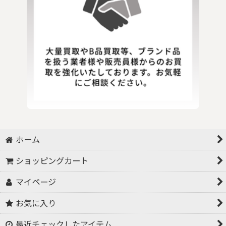
ホーム
ショッピングカート
マイページ
お気に入り
最近チェックしたアイテム