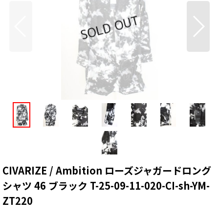
CIVARIZE / Ambition ローズジャガードロング
シャツ 46 ブラック T-25-09-11-020-CI-sh-YM-
ZT220