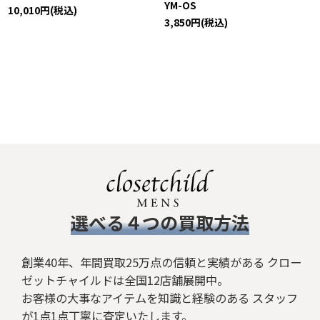
YM-OS
10,010
円
(税込)
3,850
円
(税込)
​選べる４つの買取方法
創業40年、年間買取25万点の信頼と実績がある クロー
ゼットチャイルドは全国12店舗展開中。
お客様の大事なアイテムを知識と経験のある スタッフ
が1点1点丁寧に査定いたします。