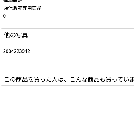
通信販売専用商品
0
他の写真
2084223942
この商品を買った人は、こんな商品も買ってい