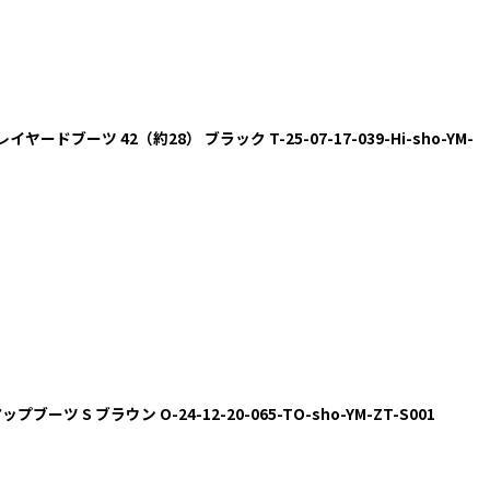
プレイヤードブーツ 42（約28） ブラック T-25-07-17-039-Hi-sho-YM-
プブーツ S ブラウン O-24-12-20-065-TO-sho-YM-ZT-S001