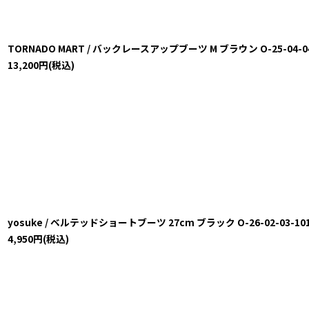
TORNADO MART / バックレースアップブーツ M ブラウン O-25-04-04-0
13,200
円
(税込)
yosuke / ベルテッドショートブーツ 27cm ブラック O-26-02-03-1019
4,950
円
(税込)