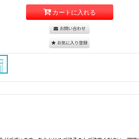
カートに入れる
お問い合わせ
お気に入り登録