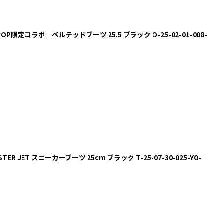
HOP限定コラボ ベルテッドブーツ 25.5 ブラック O-25-02-01-008-
 YY STER JET スニーカーブーツ 25cm ブラック T-25-07-30-025-YO-