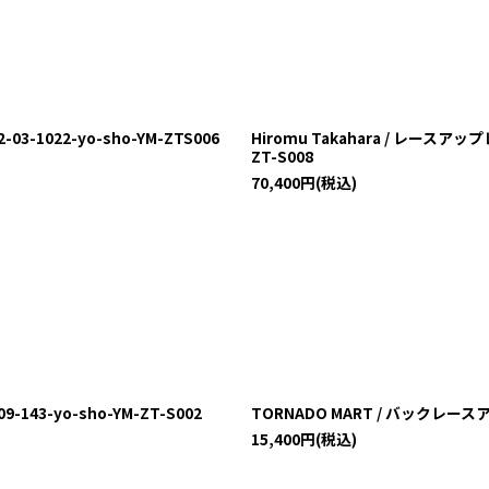
-1022-yo-sho-YM-ZTS006
Hiromu Takahara / レースアッ
ZT-S008
70,400
円
(税込)
43-yo-sho-YM-ZT-S002
TORNADO MART / バックレースアッ
15,400
円
(税込)