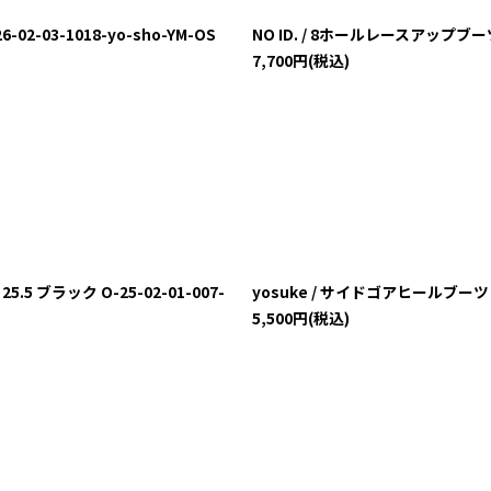
-03-1018-yo-sho-YM-OS
NO ID. / 8ホールレースアップブーツ 
7,700
円
(税込)
 ブラック O-25-02-01-007-
yosuke / サイドゴアヒールブーツ 27.
5,500
円
(税込)