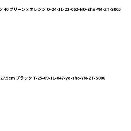
40 グリーンｘオレンジ O-24-11-22-062-NO-sho-YM-ZT-S005
5cm ブラック T-25-09-11-047-yo-sho-YM-ZT-S008