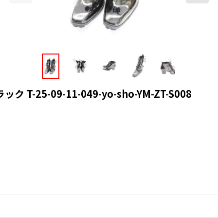
-25-09-11-049-yo-sho-YM-ZT-S008