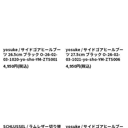
yosuke / サイドゴアヒールブー
yosuke / サイドゴアヒールブー
ツ 26.5cm ブラック O-26-02-
ツ 27.5cm ブラック O-26-02-
03-1020-yo-sho-YM-ZTS001
03-1021-yo-sho-YM-ZTS006
4,950
円
(税込)
4,950
円
(税込)
SCHLUSSEL / ラムレザー切り替
yosuke / サイドゴアヒールブー