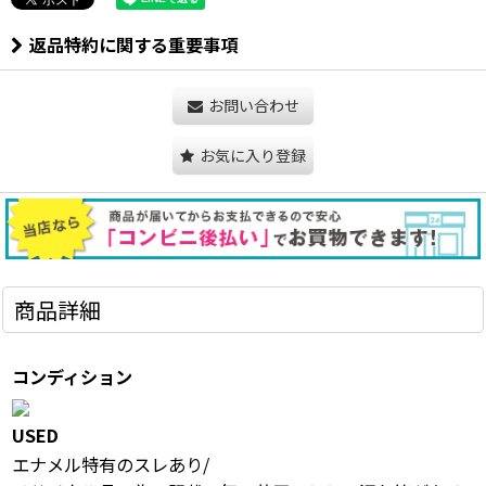
返品特約に関する重要事項
お問い合わせ
お気に入り登録
商品詳細
コンディション
USED
エナメル特有のスレあり/