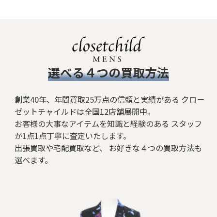
​選べる４つの買取方法
創業40年、年間買取25万点の信頼と実績がある クロー
ゼットチャイルドは全国12店舗展開中。
お客様の大事なアイテムを知識と経験のある スタッフ
が1点1点丁寧に査定いたします。
出張買取や宅配買取など、 お好きな４つの買取方法も
選べます。