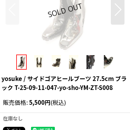
yosuke / サイドゴアヒールブーツ 27.5cm ブラ
ック T-25-09-11-047-yo-sho-YM-ZT-S008
販売価格
:
5,500
円
(税込)
在庫なし