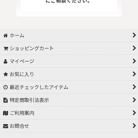
ホーム
ショッピングカート
マイページ
お気に入り
最近チェックしたアイテム
特定商取引法表示
ご利用案内
お問合せ