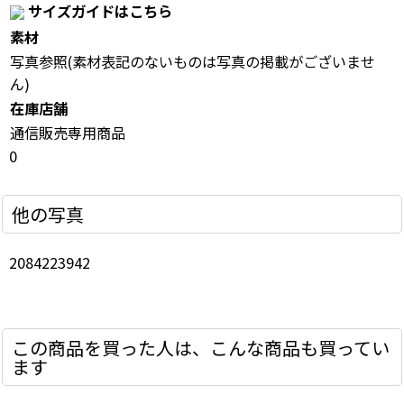
サイズガイドはこちら
素材
写真参照(素材表記のないものは写真の掲載がございませ
ん)
在庫店舗
通信販売専用商品
0
他の写真
2084223942
この商品を買った人は、こんな商品も買ってい
ます