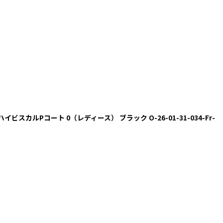
スワロハイビスカルPコート 0（レディース） ブラック O-26-01-31-034-Fr-