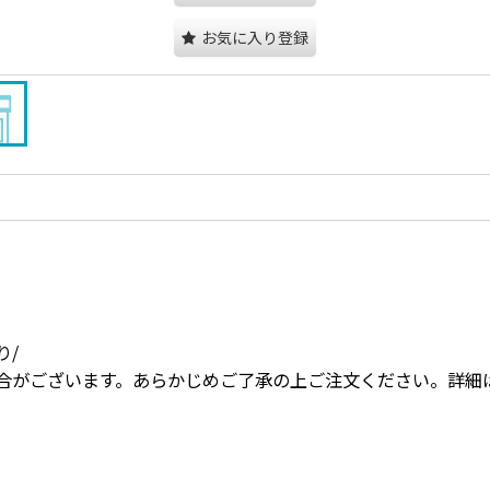
お気に入り登録
り/
合がございます。あらかじめご了承の上ご注文ください。詳細