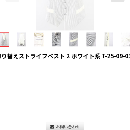
り替えストライフベスト 2 ホワイト系 T-25-09-03-00
お問い合わせ