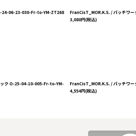
06-23-030-Fr-to-YM-ZT268
FranCisT_MOR.K.S. / パッチワー
3,080
円
(税込)
-25-04-10-005-Fr-to-YM-
FranCisT_MOR.K.S. / パッチワ
4,554
円
(税込)