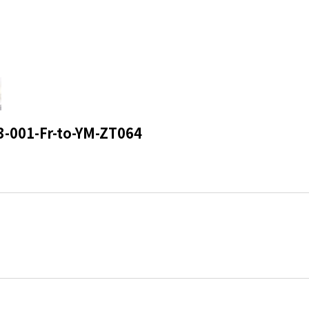
1-Fr-to-YM-ZT064