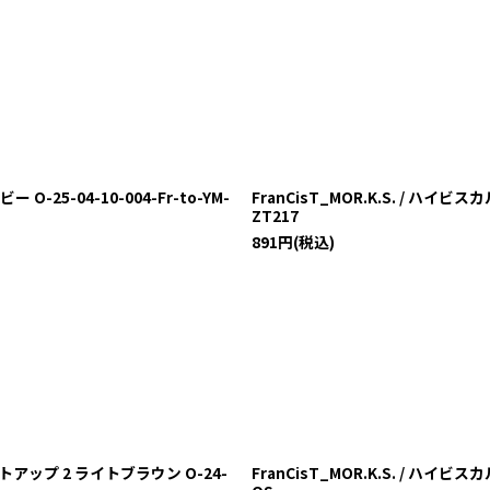
-25-04-10-004-Fr-to-YM-
FranCisT_MOR.K.S. / ハイビ
ZT217
891
円
(税込)
トアップ 2 ライトブラウン O-24-
FranCisT_MOR.K.S. / ハイビ