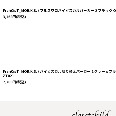
FranCisT_MOR.K.S. / フルスワロハイビスカルパーカー 2 ブラック O-24-
3,168
円
(税込)
FranCisT_MOR.K.S. / ハイビスカル切り替えパーカー 2 グレーｘブラック O
ZT021
7,700
円
(税込)