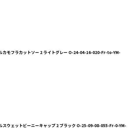
スカルカモフラカットソー 2 ライトグレー O-24-04-16-020-Fr-to-YM-
スカルスウェットビーニーキャップ 2 ブラック O-25-09-08-055-Fr-0-YM-