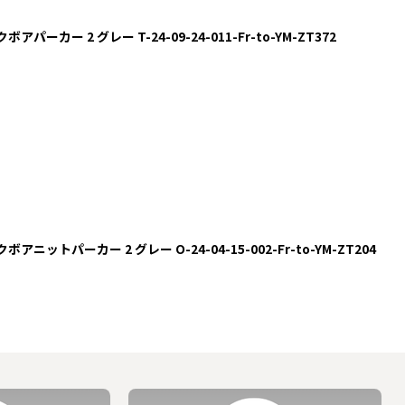
クボアパーカー 2 グレー T-24-09-24-011-Fr-to-YM-ZT372
ークボアニットパーカー 2 グレー O-24-04-15-002-Fr-to-YM-ZT204