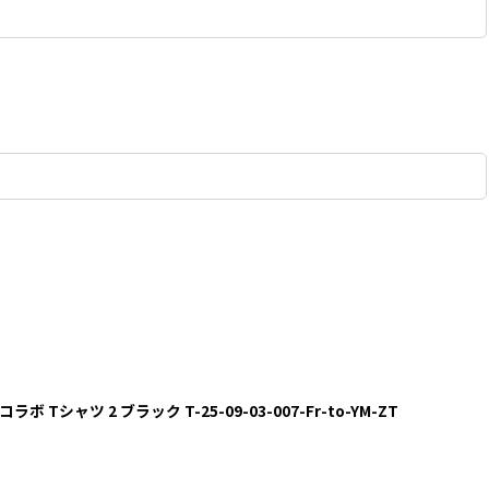
ittyコラボ Tシャツ 2 ブラック T-25-09-03-007-Fr-to-YM-ZT