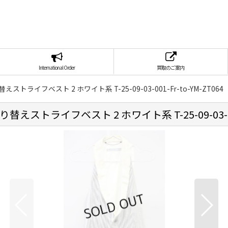
International Order
買取のご案内
替えストライフベスト 2 ホワイト系 T-25-09-03-001-Fr-to-YM-ZT064
替えストライフベスト 2 ホワイト系 T-25-09-03-001-