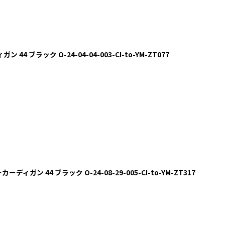
 44 ブラック O-24-04-04-003-CI-to-YM-ZT077
カーディガン 44 ブラック O-24-08-29-005-CI-to-YM-ZT317