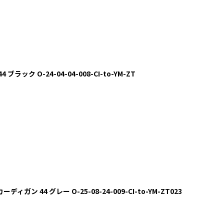
 ブラック O-24-04-04-008-CI-to-YM-ZT
ディガン 44 グレー O-25-08-24-009-CI-to-YM-ZT023