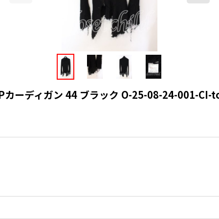
ディガン 44 ブラック O-25-08-24-001-CI-to-