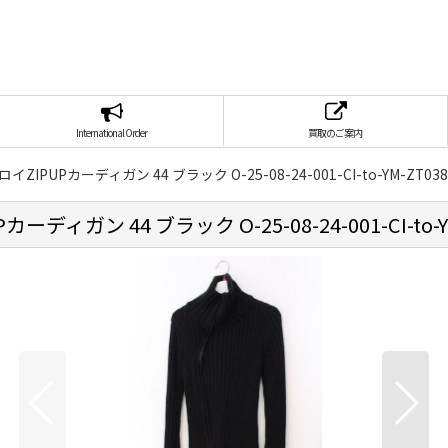
International Order
買取のご案内
ZIPUPカーディガン 44 ブラック O-25-08-24-001-CI-to-YM-ZT038
ィガン 44 ブラック O-25-08-24-001-CI-to-Y