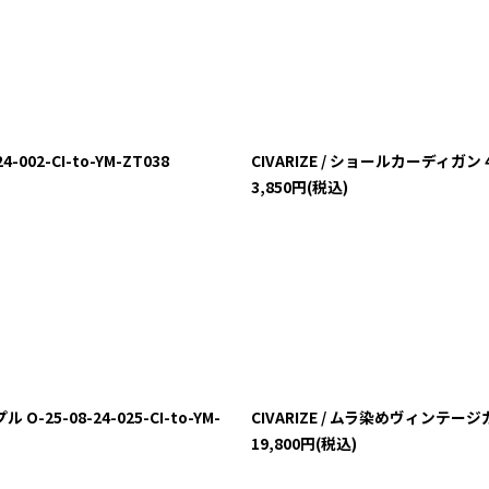
02-CI-to-YM-ZT038
CIVARIZE / ショールカーディガン 44
3,850
円
(税込)
25-08-24-025-CI-to-YM-
CIVARIZE / ムラ染めヴィンテージカー
19,800
円
(税込)