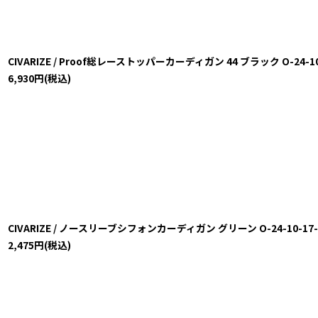
CIVARIZE / Proof総レーストッパーカーディガン 44 ブラック O-24-10-1
6,930
円
(税込)
CIVARIZE / ノースリーブシフォンカーディガン グリーン O-24-10-17-001
2,475
円
(税込)