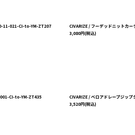
1-021-CI-to-YM-ZT207
CIVARIZE / フーデッドニットカーディガ
3,080
円
(税込)
-CI-to-YM-ZT435
CIVARIZE / ベロアドレープジップター
3,520
円
(税込)