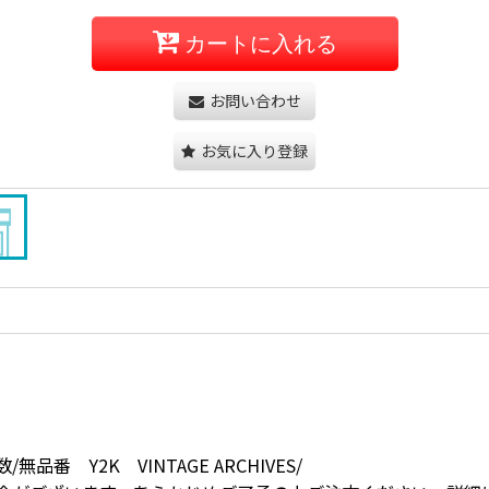
カートに入れる
お問い合わせ
お気に入り登録
Y2K VINTAGE ARCHIVES/