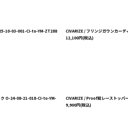
-03-001-CI-to-YM-ZT288
CIVARIZE / フリンジガウンカーディガン
12,100
円
(税込)
24-08-21-018-CI-to-YM-
CIVARIZE / Proof総レーストッパー
9,900
円
(税込)