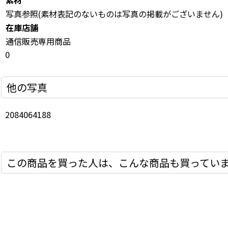
素材
写真参照(素材表記のないものは写真の掲載がございません)
在庫店舗
通信販売専用商品
0
他の写真
2084064188
この商品を買った人は、こんな商品も買ってい