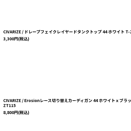
CIVARIZE / ドレープフェイクレイヤードタンクトップ 44 ホワイト T-25-10
3,300
円
(税込)
CIVARIZE / Erosionレース切り替えカーディガン 44 ホワイトｘブラック O-
ZT115
8,800
円
(税込)