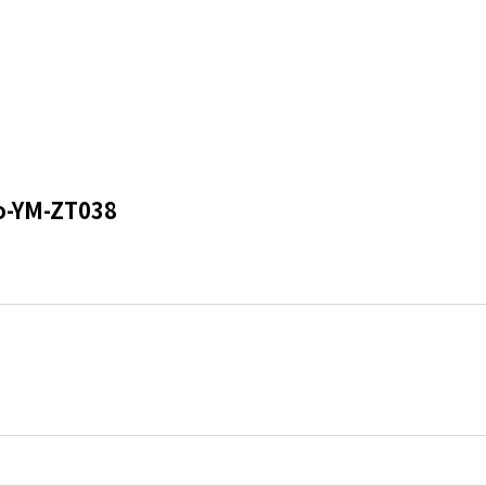
YM-ZT038