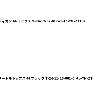
ン 44 ミックス O-24-12-07-017-CI-to-YM-ZT192
トルトップス 44 ブラック T-24-11-26-001-CI-to-YM-ZT