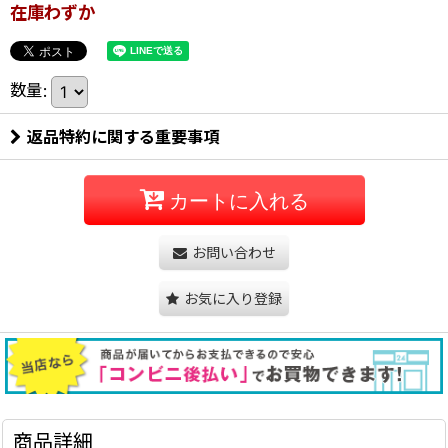
在庫わずか
数量
:
返品特約に関する重要事項
カートに入れる
お問い合わせ
お気に入り登録
商品詳細