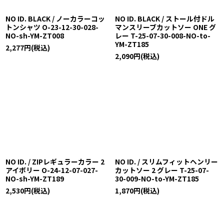
NO ID. BLACK / ノーカラーコッ
NO ID. BLACK / ストール付ドル
トンシャツ O-23-12-30-028-
マンスリーブカットソー ONE グ
NO-sh-YM-ZT008
レー T-25-07-30-008-NO-to-
YM-ZT185
2,277
円
(税込)
2,090
円
(税込)
NO ID. / ZIPレギュラーカラー 2
NO ID. / スリムフィットヘンリー
アイボリー O-24-12-07-027-
カットソー 2 グレー T-25-07-
NO-sh-YM-ZT189
30-009-NO-to-YM-ZT185
2,530
円
(税込)
1,870
円
(税込)