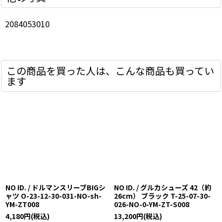
2084053010
この商品を買った人は、こんな商品も買ってい
ます
NO ID. / ドルマンスリーブBIGシ
NO ID. / グルカシューズ 42（約
ャツ O-23-12-30-031-NO-sh-
26cm） ブラック T-25-07-30-
YM-ZT008
026-NO-0-YM-ZT-S008
4,180
円
(税込)
13,200
円
(税込)