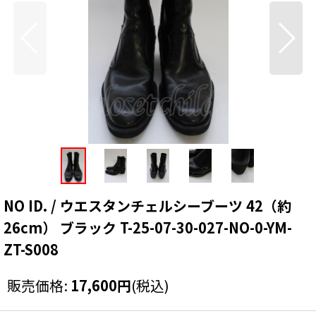
NO ID. / ウエスタンチェルシーブーツ 42（約
26cm） ブラック T-25-07-30-027-NO-0-YM-
ZT-S008
販売価格
:
17,600
円
(税込)