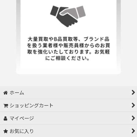
ホーム
ショッピングカート
マイページ
お気に入り