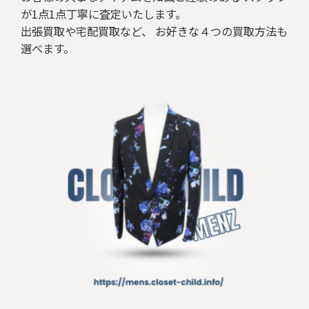
が1点1点丁寧に査定いたします。
出張買取や宅配買取など、 お好きな４つの買取方法も
選べます。