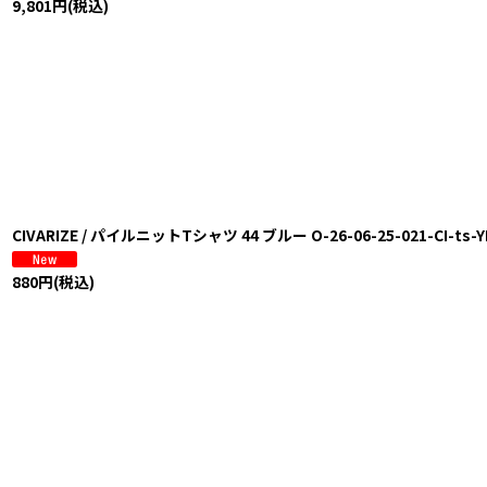
9,801
円
(税込)
CIVARIZE / パイルニットTシャツ 44 ブルー O-26-06-25-021-CI-ts-Y
880
円
(税込)