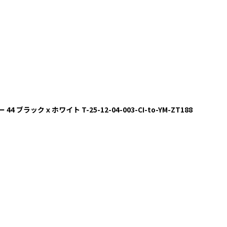
 44 ブラックｘホワイト T-25-12-04-003-CI-to-YM-ZT188