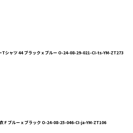
シャツ 44 ブラックｘブルー O-24-08-29-021-CI-ts-YM-ZT273
 F ブルーｘブラック O-24-08-25-046-CI-ja-YM-ZT106