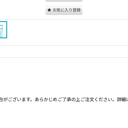
お気に入り登録
合がございます。あらかじめご了承の上ご注文ください。詳細