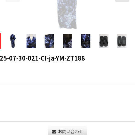
07-30-021-CI-ja-YM-ZT188
お問い合わせ