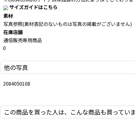
サイズガイドはこちら
素材
写真参照(素材表記のないものは写真の掲載がございません)
在庫店舗
通信販売専用商品
0
他の写真
2084050108
この商品を買った人は、こんな商品も買ってい