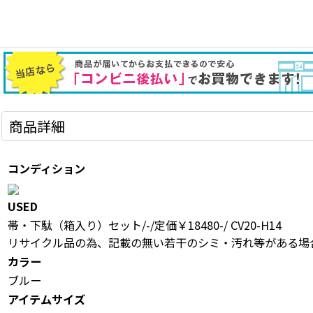
商品詳細
コンディション
USED
帯・下駄（箱入り）セット/-/定価￥18480-/ CV20-H14
リサイクル品の為、記載の無い若干のシミ・汚れ等がある場
カラー
ブルー
アイテムサイズ