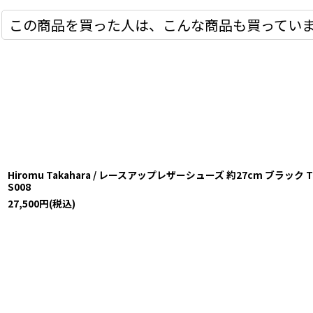
この商品を買った人は、こんな商品も買ってい
Hiromu Takahara / レースアップレザーシューズ 約27cm ブラック T-25-
S008
27,500
円
(税込)