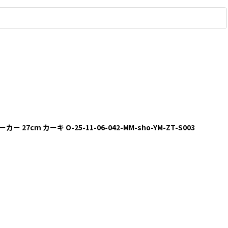
ニーカー 27cm カーキ O-25-11-06-042-MM-sho-YM-ZT-S003