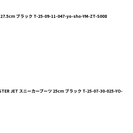
5cm ブラック T-25-09-11-047-yo-sho-YM-ZT-S008
 YY STER JET スニーカーブーツ 25cm ブラック T-25-07-30-025-YO-