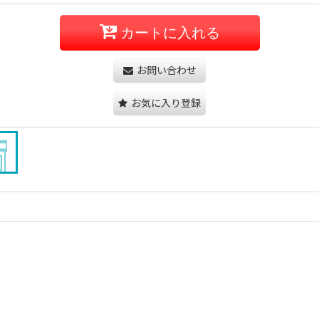
カートに入れる
お問い合わせ
お気に入り登録