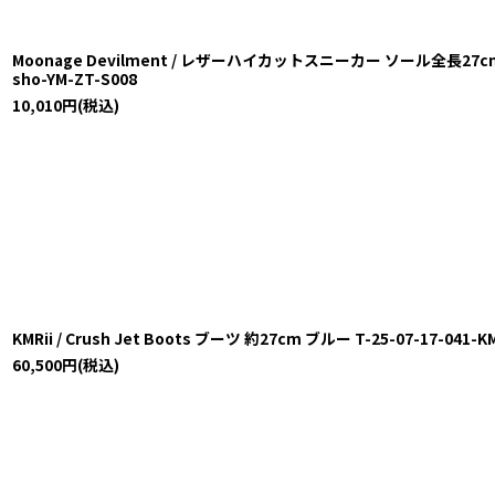
Moonage Devilment / レザーハイカットスニーカー ソール全長27cm ブ
sho-YM-ZT-S008
10,010
円
(税込)
KMRii / Crush Jet Boots ブーツ 約27cm ブルー T-25-07-17-041-K
60,500
円
(税込)