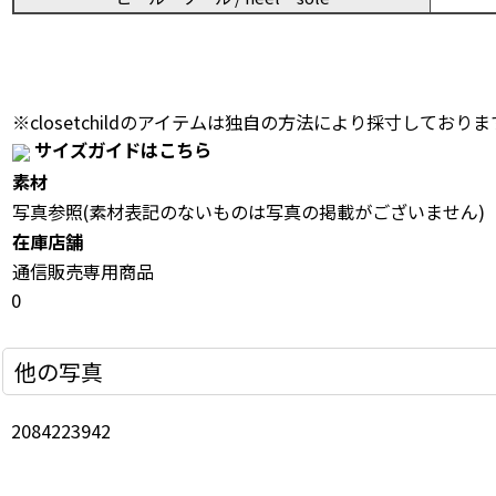
※closetchildのアイテムは独自の方法により採寸しておりま
サイズガイドはこちら
素材
写真参照(素材表記のないものは写真の掲載がございません)
在庫店舗
通信販売専用商品
0
他の写真
2084223942