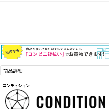
商品詳細
コンディション