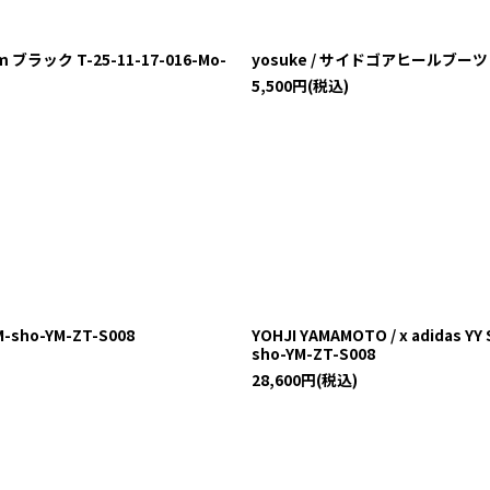
ラック T-25-11-17-016-Mo-
yosuke / サイドゴアヒールブーツ 27.
5,500
円
(税込)
M-sho-YM-ZT-S008
YOHJI YAMAMOTO / x adidas
sho-YM-ZT-S008
28,600
円
(税込)