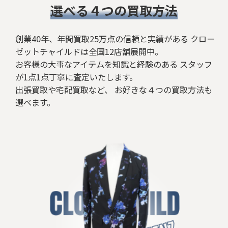
​選べる４つの買取方法
創業40年、年間買取25万点の信頼と実績がある クロー
ゼットチャイルドは全国12店舗展開中。
お客様の大事なアイテムを知識と経験のある スタッフ
が1点1点丁寧に査定いたします。
出張買取や宅配買取など、 お好きな４つの買取方法も
選べます。