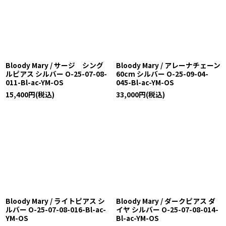
Bloody Mary / サージ シング
Bloody Mary / アレーナチェーン
ルピアス シルバー O-25-07-08-
60cm シルバー O-25-09-04-
011-Bl-ac-YM-OS
045-Bl-ac-YM-OS
15,400
円
(税込)
33,000
円
(税込)
Bloody Mary / ライトピアス シ
Bloody Mary / ダークピアス ダ
ルバー O-25-07-08-016-Bl-ac-
イヤ シルバー O-25-07-08-014-
YM-OS
Bl-ac-YM-OS