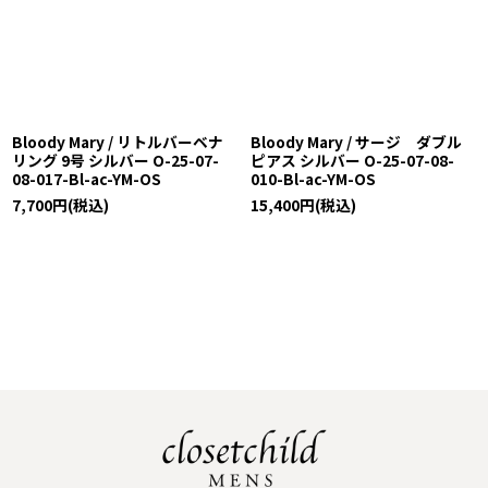
Bloody Mary / リトルバーベナ
Bloody Mary / サージ ダブル
リング 9号 シルバー O-25-07-
ピアス シルバー O-25-07-08-
08-017-Bl-ac-YM-OS
010-Bl-ac-YM-OS
7,700
円
(税込)
15,400
円
(税込)