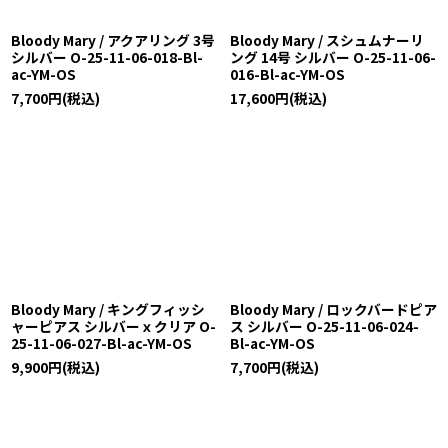
Bloody Mary / アクアリング 3号
Bloody Mary / スシュムナーリ
シルバー O-25-11-06-018-Bl-
ング 14号 シルバー O-25-11-06-
ac-YM-OS
016-Bl-ac-YM-OS
7,700
円
(税込)
17,600
円
(税込)
Bloody Mary / キングフィッシ
Bloody Mary / ロックバードピア
ャーピアス シルバーｘクリア O-
ス シルバー O-25-11-06-024-
25-11-06-027-Bl-ac-YM-OS
Bl-ac-YM-OS
9,900
円
(税込)
7,700
円
(税込)