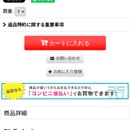
数量
:
返品特約に関する重要事項
カートに入れる
お問い合わせ
お気に入り登録
商品詳細