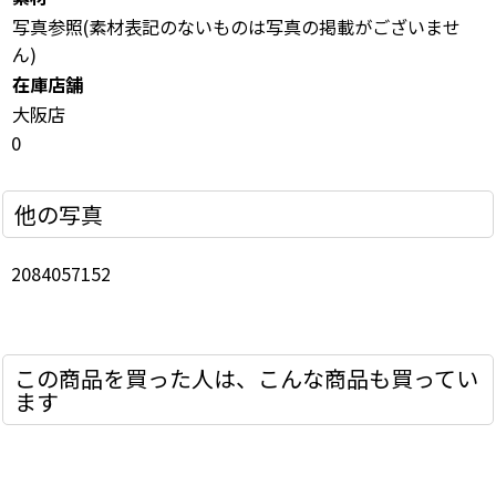
写真参照(素材表記のないものは写真の掲載がございませ
ん)
在庫店舗
大阪店
0
他の写真
2084057152
この商品を買った人は、こんな商品も買ってい
ます