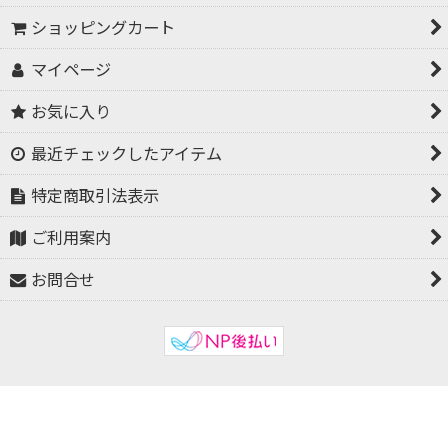
ショッピングカート
マイページ
お気に入り
最近チェックしたアイテム
特定商取引法表示
ご利用案内
お問合せ