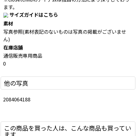
ます。
サイズガイドはこちら
素材
写真参照(素材表記のないものは写真の掲載がございませ
ん)
在庫店舗
通信販売専用商品
0
他の写真
2084064188
この商品を買った人は、こんな商品も買ってい
ます