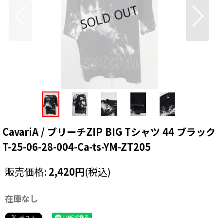
CavariA / ブリーチZIP BIG Tシャツ 44 ブラック
T-25-06-28-004-Ca-ts-YM-ZT205
販売価格
:
2,420
円
(税込)
在庫なし