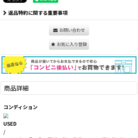
返品特約に関する重要事項
お問い合わせ
お気に入り登録
商品詳細
コンディション
USED
/