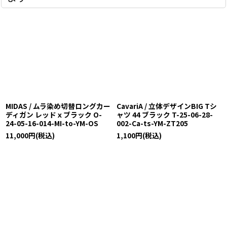
MIDAS / ムラ染め切替ロングカー
CavariA / 立体デザインBIG Tシ
ディガン レッドｘブラック O-
ャツ 44 ブラック T-25-06-28-
24-05-16-014-MI-to-YM-OS
002-Ca-ts-YM-ZT205
11,000
円
(税込)
1,100
円
(税込)