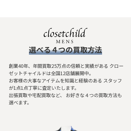
​選べる４つの買取方法
創業40年、年間買取25万点の信頼と実績がある クロー
ゼットチャイルドは全国12店舗展開中。
お客様の大事なアイテムを知識と経験のある スタッフ
が1点1点丁寧に査定いたします。
出張買取や宅配買取など、 お好きな４つの買取方法も
選べます。