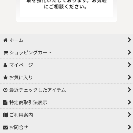
ホーム
ショッピングカート
マイページ
お気に入り
最近チェックしたアイテム
特定商取引法表示
ご利用案内
お問合せ