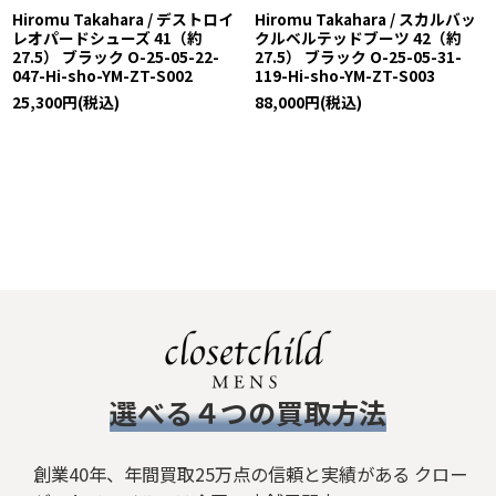
Hiromu Takahara / デストロイ
Hiromu Takahara / スカルバッ
レオパードシューズ 41（約
クルベルテッドブーツ 42（約
27.5） ブラック O-25-05-22-
27.5） ブラック O-25-05-31-
047-Hi-sho-YM-ZT-S002
119-Hi-sho-YM-ZT-S003
25,300
円
(税込)
88,000
円
(税込)
​選べる４つの買取方法
創業40年、年間買取25万点の信頼と実績がある クロー