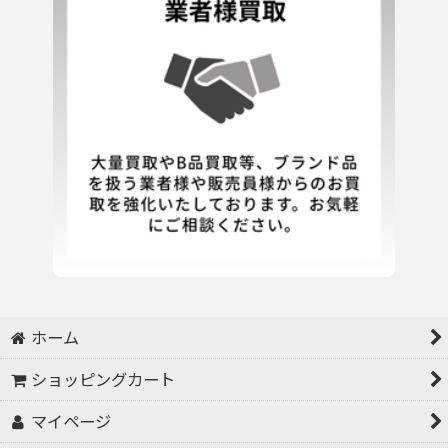
ホーム
ショッピングカート
マイページ