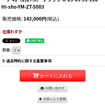
Hi-sho-YM-ZT-S003
販売価格
:
143,000
円
(税込)
在庫わずか
数量
:
返品特約に関する重要事項
カートに入れる
お問い合わせ
お気に入り登録