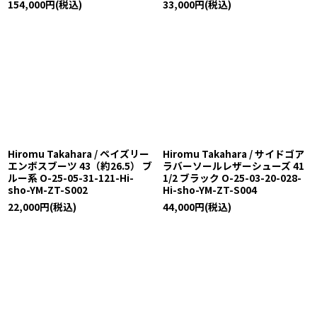
154,000
円
(税込)
33,000
円
(税込)
Hiromu Takahara / ペイズリー
Hiromu Takahara / サイドゴア
エンボスブーツ 43（約26.5） ブ
ラバーソールレザーシューズ 41
ルー系 O-25-05-31-121-Hi-
1/2 ブラック O-25-03-20-028-
sho-YM-ZT-S002
Hi-sho-YM-ZT-S004
22,000
円
(税込)
44,000
円
(税込)