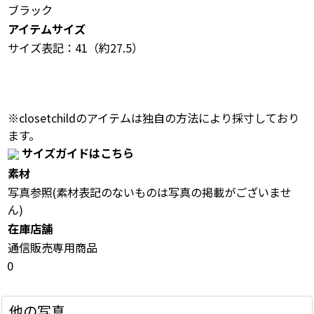
ブラック
アイテムサイズ
サイズ表記：41（約27.5）
※closetchildのアイテムは独自の方法により採寸しており
ます。
サイズガイドはこちら
素材
写真参照(素材表記のないものは写真の掲載がございませ
ん)
在庫店舗
通信販売専用商品
0
他の写真