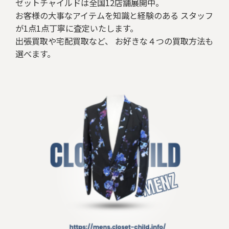
ゼットチャイルドは全国12店舗展開中。
お客様の大事なアイテムを知識と経験のある スタッフ
が1点1点丁寧に査定いたします。
出張買取や宅配買取など、 お好きな４つの買取方法も
選べます。