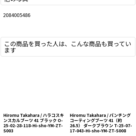
2084005486
この商品を買った人は、こんな商品も買ってい
ます
Hiromu Takahara / ハラコスキ
Hiromu Takahara / パンチング
ンスカルブーツ 41 ブラック O-
コーティングブーツ 41（約
25-02-28-118-Hi-sho-YM-ZT-
26.5） ダークブラウン T-25-07-
S003
17-043-Hi-sho-YM-ZT-S008