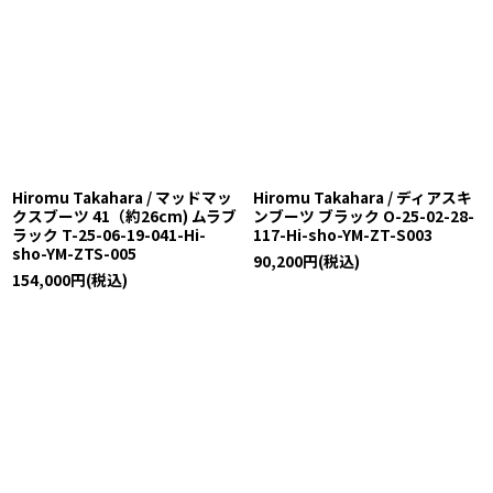
Hiromu Takahara / マッドマッ
Hiromu Takahara / ディアスキ
クスブーツ 41（約26cm) ムラブ
ンブーツ ブラック O-25-02-28-
ラック T-25-06-19-041-Hi-
117-Hi-sho-YM-ZT-S003
sho-YM-ZTS-005
90,200
円
(税込)
154,000
円
(税込)