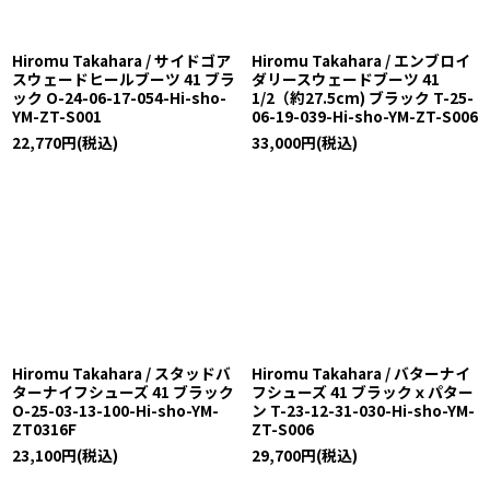
Hiromu Takahara / サイドゴア
Hiromu Takahara / エンブロイ
スウェードヒールブーツ 41 ブラ
ダリースウェードブーツ 41
ック O-24-06-17-054-Hi-sho-
1/2（約27.5cm) ブラック T-25-
YM-ZT-S001
06-19-039-Hi-sho-YM-ZT-S006
22,770
円
(税込)
33,000
円
(税込)
Hiromu Takahara / スタッドバ
Hiromu Takahara / バターナイ
ターナイフシューズ 41 ブラック
フシューズ 41 ブラックｘパター
O-25-03-13-100-Hi-sho-YM-
ン T-23-12-31-030-Hi-sho-YM-
ZT0316F
ZT-S006
23,100
円
(税込)
29,700
円
(税込)