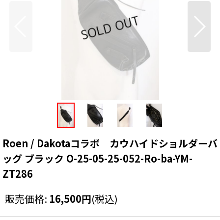
Roen / Dakotaコラボ カウハイドショルダーバ
ッグ ブラック O-25-05-25-052-Ro-ba-YM-
ZT286
販売価格
:
16,500
円
(税込)