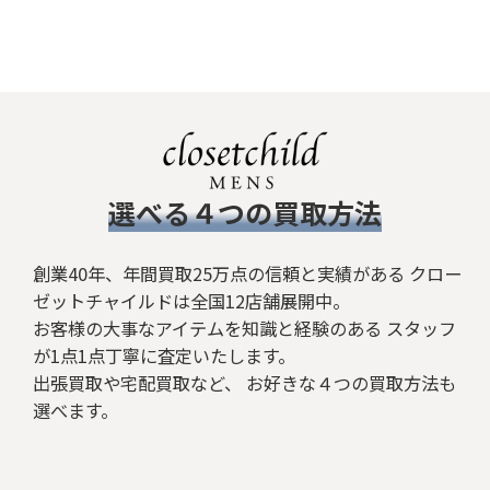
​選べる４つの買取方法
創業40年、年間買取25万点の信頼と実績がある クロー
ゼットチャイルドは全国12店舗展開中。
お客様の大事なアイテムを知識と経験のある スタッフ
が1点1点丁寧に査定いたします。
出張買取や宅配買取など、 お好きな４つの買取方法も
選べます。