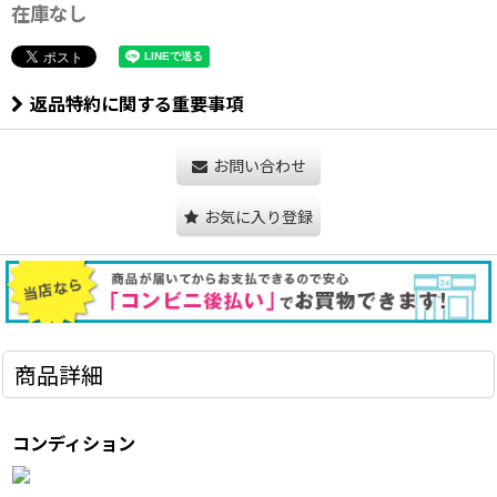
在庫なし
返品特約に関する重要事項
お問い合わせ
お気に入り登録
商品詳細
コンディション