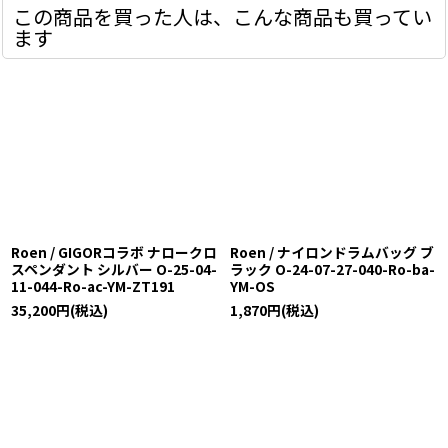
この商品を買った人は、こんな商品も買ってい
ます
Roen / GIGORコラボ ナロークロ
Roen / ナイロンドラムバッグ ブ
スペンダント シルバー O-25-04-
ラック O-24-07-27-040-Ro-ba-
11-044-Ro-ac-YM-ZT191
YM-OS
35,200
円
(税込)
1,870
円
(税込)