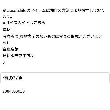
※closetchildのアイテムは独自の方法により採寸しており
ます。
サイズガイドはこちら
素材
写真参照(素材表記のないものは写真の掲載がございませ
ん)
在庫店舗
通信販売専用商品
0
他の写真
2084053010