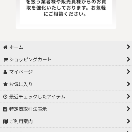
ホーム
ショッピングカート
マイページ
お気に入り
最近チェックしたアイテム
特定商取引法表示
ご利用案内