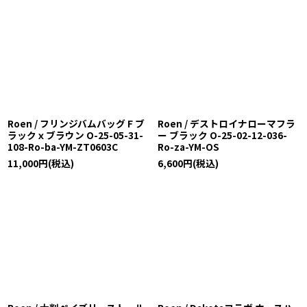
Roen / フリンジバムバッグ F ブ
Roen / デストロイナローマフラ
ラックｘブラウン O-25-05-31-
ー ブラック O-25-02-12-036-
108-Ro-ba-YM-ZT0603C
Ro-za-YM-OS
11,000
円
(税込)
6,600
円
(税込)