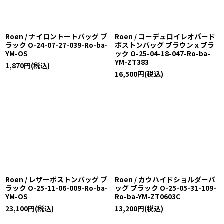
Roen / ナイロントートバッグ ブ
Roen / コーデュロイレオパード
ラック O-24-07-27-039-Ro-ba-
ボストンバッグ ブラウンｘブラ
YM-OS
ック O-25-04-18-047-Ro-ba-
YM-ZT383
1,870
円
(税込)
16,500
円
(税込)
Roen / レザーボストンバッグ ブ
Roen / カウハイドショルダーバ
ラック O-25-11-06-009-Ro-ba-
ッグ ブラック O-25-05-31-109-
YM-OS
Ro-ba-YM-ZT0603C
23,100
円
(税込)
13,200
円
(税込)