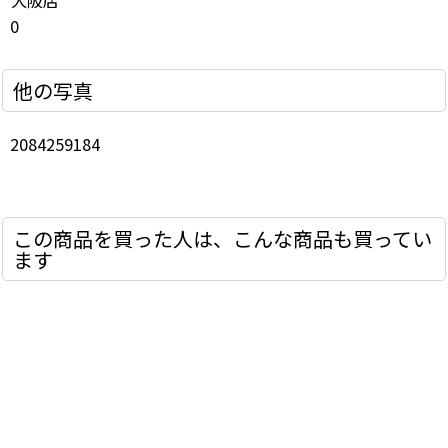
0
他の写真
2084259184
この商品を買った人は、こんな商品も買ってい
ます