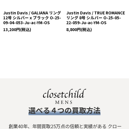
Justin Davis / GALIANA リング
Justin Davis / TRUE ROMANCE
12号 シルバーｘブラック O-25-
リング 8号 シルバー O-25-05-
09-04-053-Ju-ac-YM-OS
22-059-Ju-ac-YM-OS
13,200
円
(税込)
8,800
円
(税込)
​選べる４つの買取方法
創業40年、年間買取25万点の信頼と実績がある クロー