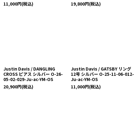
11,000
円
(税込)
19,800
円
(税込)
Justin Davis / DANGLING
Justin Davis / GATSBY リング
CROSS ピアス シルバー O-26-
12号 シルバー O-25-11-06-012-
05-02-029-Ju-ac-YM-OS
Ju-ac-YM-OS
20,900
円
(税込)
11,000
円
(税込)