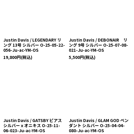
Justin Davis / LEGENDARY リ
Justin Davis / DEBONAIR リ
ング 13号 シルバー O-25-05-22-
ング 9号 シルバー O-25-07-08-
056-Ju-ac-YM-OS
021-Ju-ac-YM-OS
19,800
円
(税込)
5,500
円
(税込)
Justin Davis / GATSBY ピアス
Justin Davis / GLAM GOD ペン
シルバーｘオニキス O-25-11-
ダント シルバー O-25-04-04-
06-023-Ju-ac-YM-OS
080-Ju-ac-YM-OS