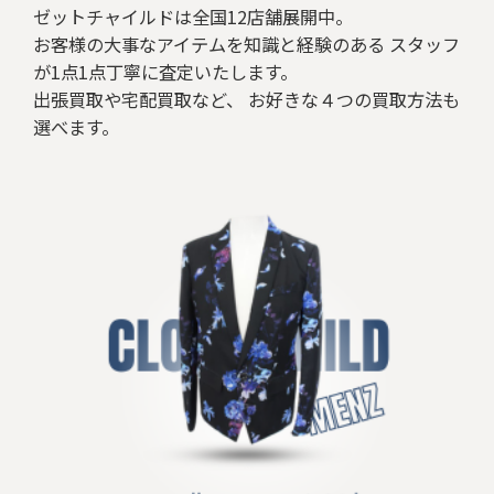
ゼットチャイルドは全国12店舗展開中。
お客様の大事なアイテムを知識と経験のある スタッフ
が1点1点丁寧に査定いたします。
出張買取や宅配買取など、 お好きな４つの買取方法も
選べます。