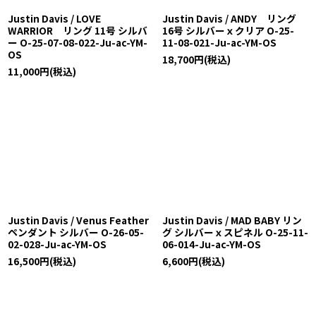
Justin Davis / LOVE
Justin Davis / ANDY リング
WARRIOR リング 11号 シルバ
16号 シルバーｘクリア O-25-
ー O-25-07-08-022-Ju-ac-YM-
11-08-021-Ju-ac-YM-OS
OS
18,700
円
(税込)
11,000
円
(税込)
Justin Davis / Venus Feather
Justin Davis / MAD BABY リン
ペンダント シルバー O-26-05-
グ シルバーｘスピネル O-25-11-
02-028-Ju-ac-YM-OS
06-014-Ju-ac-YM-OS
16,500
円
(税込)
6,600
円
(税込)