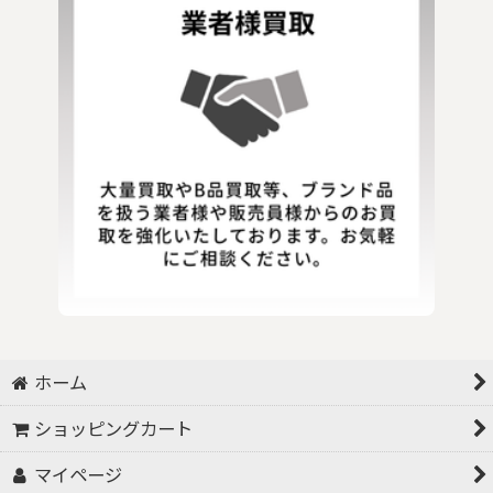
ホーム
ショッピングカート
マイページ