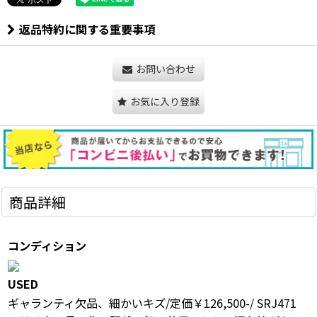
返品特約に関する重要事項
お問い合わせ
お気に入り登録
商品詳細
コンディション
USED
ギャランティ欠品、細かいキズ/定価￥126,500-/ SRJ471