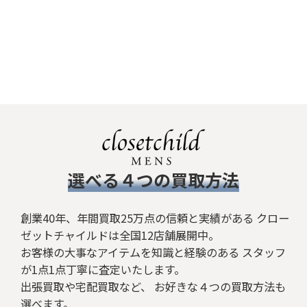
​選べる４つの買取方法
創業40年、年間買取25万点の信頼と実績がある クロー
ゼットチャイルドは全国12店舗展開中。
お客様の大事なアイテムを知識と経験のある スタッフ
が1点1点丁寧に査定いたします。
出張買取や宅配買取など、 お好きな４つの買取方法も
選べます。