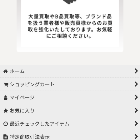
ホーム
ショッピングカート
マイページ
お気に入り
最近チェックしたアイテム
特定商取引法表示