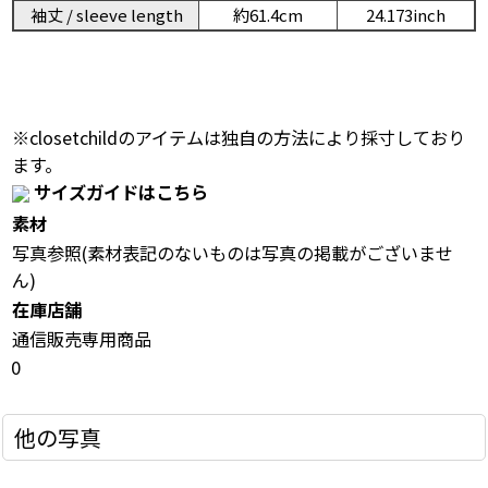
袖丈 / sleeve length
約61.4cm
24.173inch
※closetchildのアイテムは独自の方法により採寸しており
ます。
サイズガイドはこちら
素材
写真参照(素材表記のないものは写真の掲載がございませ
ん)
在庫店舗
通信販売専用商品
0
他の写真