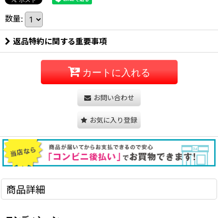
数量
:
返品特約に関する重要事項
カートに入れる
お問い合わせ
お気に入り登録
商品詳細