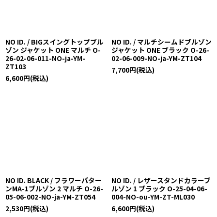
NO ID. / BIGスイングトップブル
NO ID. / マルチシームドブルゾン
ゾン ジャケット ONE マルチ O-
ジャケット ONE ブラック O-26-
26-02-06-011-NO-ja-YM-
02-06-009-NO-ja-YM-ZT104
ZT103
7,700
円
(税込)
6,600
円
(税込)
NO ID. BLACK / フラワーパター
NO ID. / レザースタンドカラーブ
ンMA-1ブルゾン 2 マルチ O-26-
ルゾン 1 ブラック O-25-04-06-
05-06-002-NO-ja-YM-ZT054
004-NO-ou-YM-ZT-ML030
2,530
円
(税込)
6,600
円
(税込)