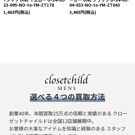
23-095-NO-to-YM-ZT178
04-033-NO-to-YM-ZT043
1,463
円
(税込)
3,465
円
(税込)
​選べる４つの買取方法
創業40年、年間買取25万点の信頼と実績がある クロー
ゼットチャイルドは全国12店舗展開中。
お客様の大事なアイテムを知識と経験のある スタッフ