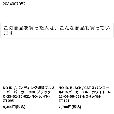
2084007052
この商品を買った人は、こんな商品も買ってい
ます
NO ID. / ボンディング切替プルオ
NO ID. BLACK / CATスパンコー
ーバーパーカー ONE ブラック
ルBIGパーカー ONE ホワイト O-
O-25-02-20-021-NO-to-YM-
25-04-06-067-NO-to-YM-
ZT095
ZT121
4,400
円
(税込)
7,700
円
(税込)