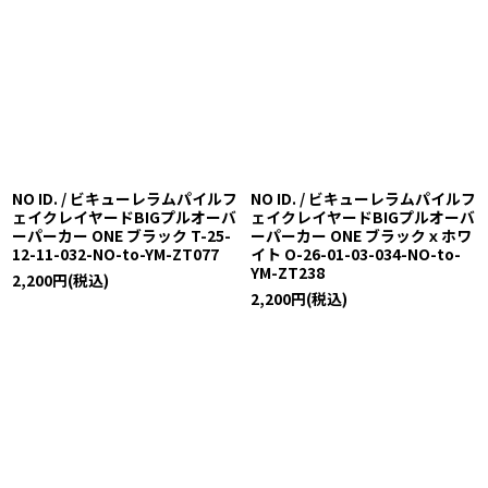
NO ID. / ビキューレラムパイルフ
NO ID. / ビキューレラムパイルフ
ェイクレイヤードBIGプルオーバ
ェイクレイヤードBIGプルオーバ
ーパーカー ONE ブラック T-25-
ーパーカー ONE ブラックｘホワ
12-11-032-NO-to-YM-ZT077
イト O-26-01-03-034-NO-to-
YM-ZT238
2,200
円
(税込)
2,200
円
(税込)