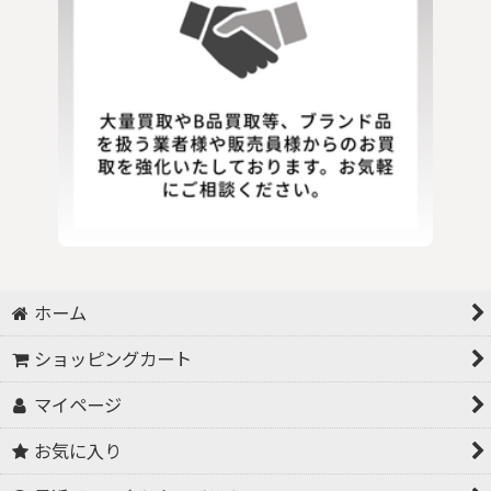
ホーム
ショッピングカート
マイページ
お気に入り