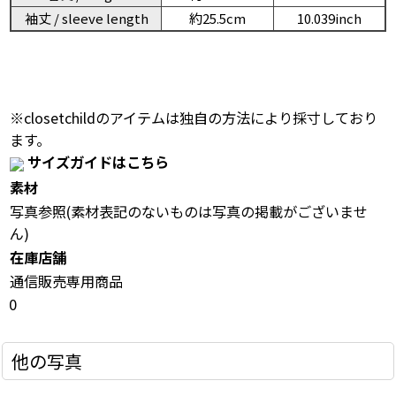
袖丈 / sleeve length
約25.5cm
10.039inch
※closetchildのアイテムは独自の方法により採寸しており
ます。
サイズガイドはこちら
素材
写真参照(素材表記のないものは写真の掲載がございませ
ん)
在庫店舗
通信販売専用商品
0
他の写真