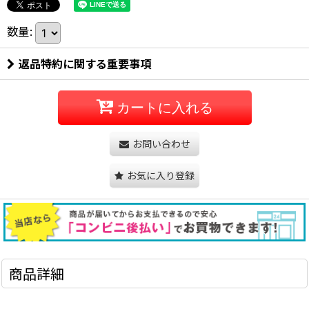
数量
:
返品特約に関する重要事項
カートに入れる
お問い合わせ
お気に入り登録
商品詳細