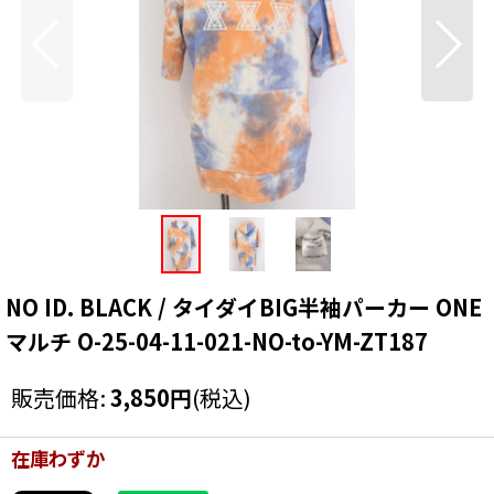
NO ID. BLACK / タイダイBIG半袖パーカー ONE
マルチ O-25-04-11-021-NO-to-YM-ZT187
販売価格
:
3,850
円
(税込)
在庫わずか