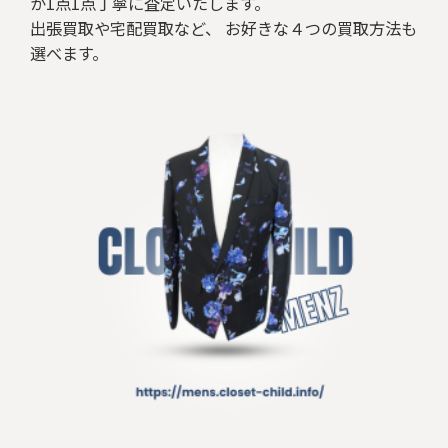
が1点1点丁寧に査定いたします。
出張買取や宅配買取など、 お好きな４つの買取方法も
選べます。