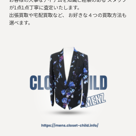
が1点1点丁寧に査定いたします。
出張買取や宅配買取など、 お好きな４つの買取方法も
選べます。