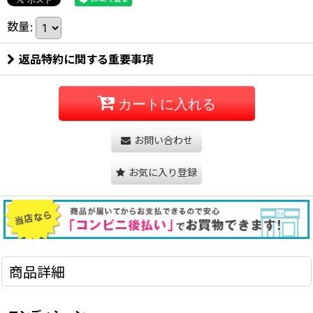
数量
:
返品特約に関する重要事項
カートに入れる
お問い合わせ
お気に入り登録
商品詳細