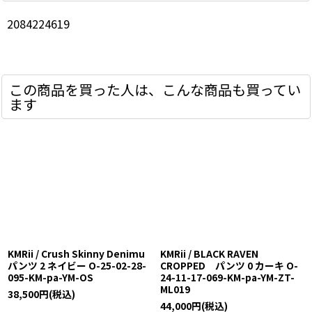
2084224619
この商品を買った人は、こんな商品も買ってい
ます
KMRii / Crush Skinny Denimu
KMRii / BLACK RAVEN
パンツ 2 ネイビー O-25-02-28-
CROPPED パンツ 0 カーキ O-
095-KM-pa-YM-OS
24-11-17-069-KM-pa-YM-ZT-
ML019
38,500
円
(税込)
44,000
円
(税込)