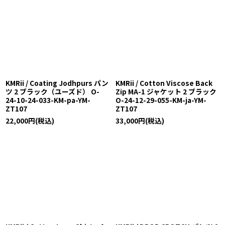
KMRii / Coating Jodhpurs パン
KMRii / Cotton Viscose Back
ツ 2 ブラック（ユーズド） O-
Zip MA-1 ジャケット 2 ブラック
24-10-24-033-KM-pa-YM-
O-24-12-29-055-KM-ja-YM-
ZT107
ZT107
22,000
円
(税込)
33,000
円
(税込)