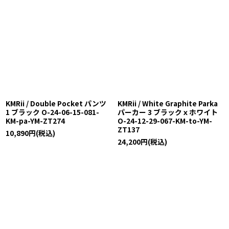
KMRii / Double Pocket パンツ
KMRii / White Graphite Parka
1 ブラック O-24-06-15-081-
パーカー 3 ブラックｘホワイト
KM-pa-YM-ZT274
O-24-12-29-067-KM-to-YM-
ZT137
10,890
円
(税込)
24,200
円
(税込)