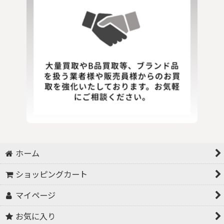
ホーム
ショッピングカート
マイページ
お気に入り