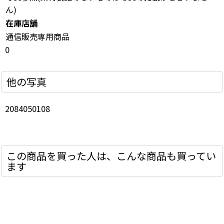
ん)
在庫店舗
通信販売専用商品
0
他の写真
2084050108
この商品を買った人は、こんな商品も買ってい
ます