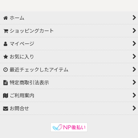
ホーム
ショッピングカート
マイページ
お気に入り
最近チェックしたアイテム
特定商取引法表示
ご利用案内
お問合せ