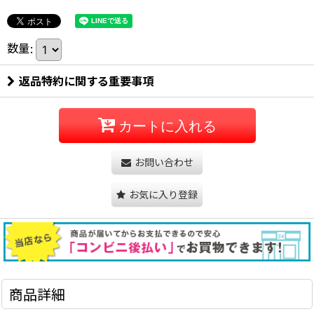
数量
:
返品特約に関する重要事項
カートに入れる
お問い合わせ
お気に入り登録
商品詳細