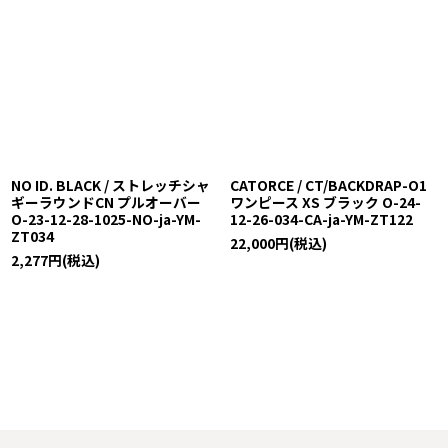
NO ID. BLACK / ストレッチシャ
CATORCE / CT/BACKDRAP-O1
ギーラウンドCN プルオーバー
ワンピース XS ブラック O-24-
O-23-12-28-1025-NO-ja-YM-
12-26-034-CA-ja-YM-ZT122
ZT034
22,000
円
(税込)
2,277
円
(税込)