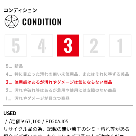
コンディション
USED
-/-/定価￥67,100-/ PD20AJ05
リサイクル品の為、記載の無い若干のシミ・汚れ等がある