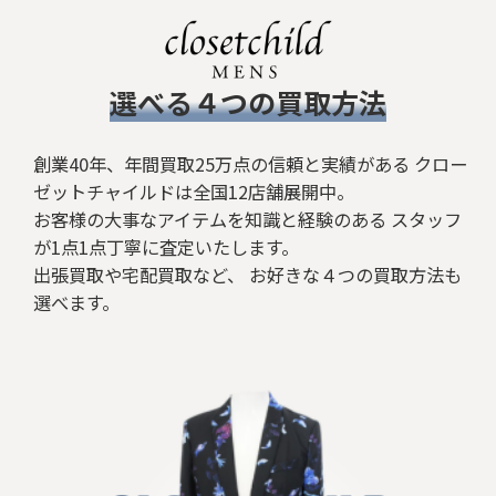
​選べる４つの買取方法
創業40年、年間買取25万点の信頼と実績がある クロー
ゼットチャイルドは全国12店舗展開中。
お客様の大事なアイテムを知識と経験のある スタッフ
が1点1点丁寧に査定いたします。
出張買取や宅配買取など、 お好きな４つの買取方法も
選べます。