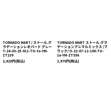
TORNADO MART / ストール.グ
TORNADO MART ストール.グラ
ラデーションレオパード グレー
デーションアニマルミックス /ブ
T-24-03-25-011-TO-to-YM-
ラック/ O-22-07-12-100-TO-
ZT239
za-YM-ZT356
2,420
円
(税込)
2,970
円
(税込)