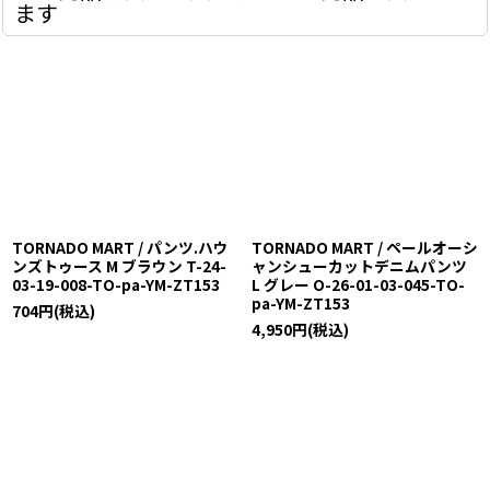
ます
TORNADO MART / パンツ.ハウ
TORNADO MART / ペールオーシ
ンズトゥース M ブラウン T-24-
ャンシューカットデニムパンツ
03-19-008-TO-pa-YM-ZT153
L グレー O-26-01-03-045-TO-
pa-YM-ZT153
704
円
(税込)
4,950
円
(税込)