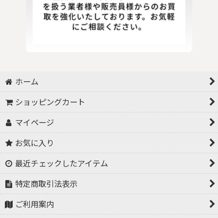
ホーム
ショッピングカート
マイページ
お気に入り
最近チェックしたアイテム
特定商取引法表示
ご利用案内