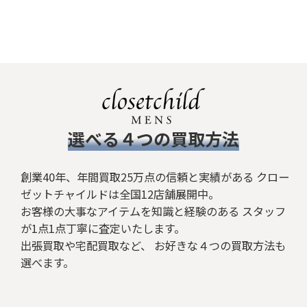
​選べる４つの買取方法
創業40年、年間買取25万点の信頼と実績がある クロー
ゼットチャイルドは全国12店舗展開中。
お客様の大事なアイテムを知識と経験のある スタッフ
が1点1点丁寧に査定いたします。
出張買取や宅配買取など、 お好きな４つの買取方法も
選べます。