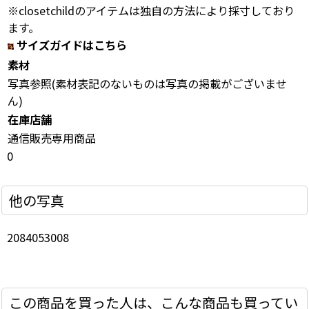
※closetchildのアイテムは独自の方法により採寸しており
ます。
サイズガイドはこちら
素材
写真参照(素材表記のないものは写真の掲載がございませ
ん)
在庫店舗
通信販売専用商品
0
他の写真
2084053008
この商品を買った人は、こんな商品も買ってい