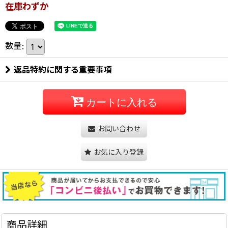
在庫わずか
数量
:
返品特約に関する重要事項
カートに入れる
お問い合わせ
お気に入り登録
商品詳細