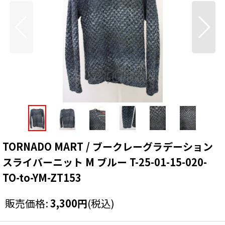
TORNADO MART / ブークレーグラデーション
スライバーニット M ブルー T-25-01-15-020-
TO-to-YM-ZT153
販売価格
:
3,300
円
(税込)