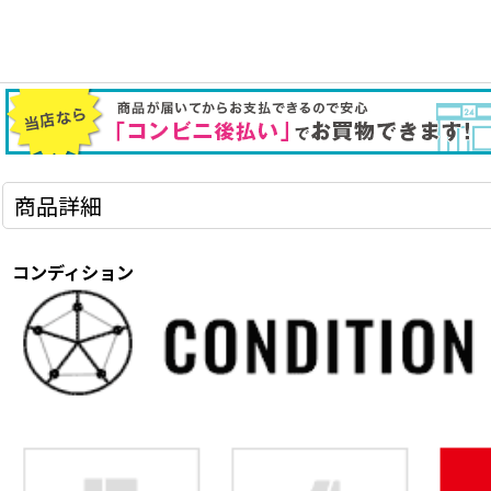
商品詳細
コンディション