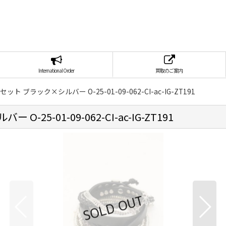
International Order
買取のご案内
セット ブラック×シルバー O-25-01-09-062-CI-ac-IG-ZT191
-25-01-09-062-CI-ac-IG-ZT191