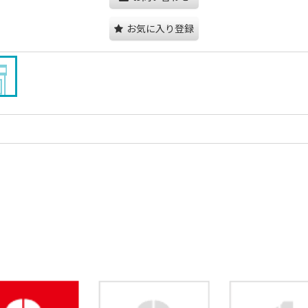
お気に入り登録