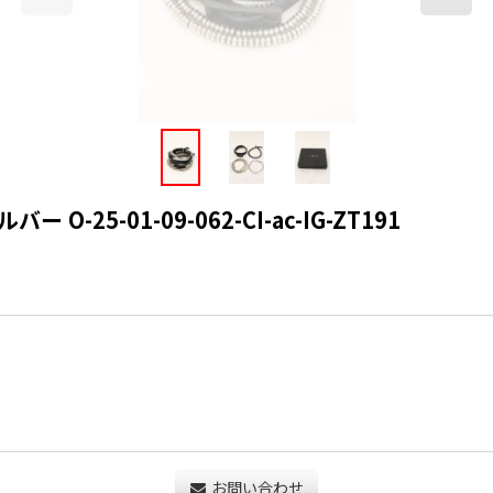
-25-01-09-062-CI-ac-IG-ZT191
お問い合わせ