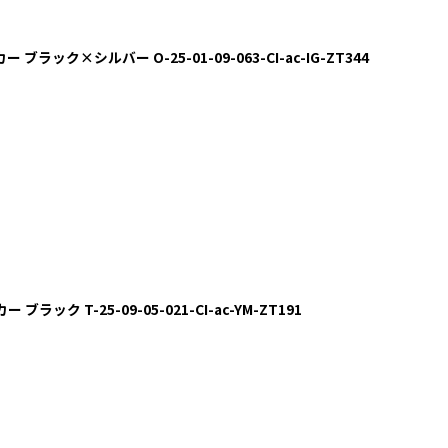
 ブラック×シルバー O-25-01-09-063-CI-ac-IG-ZT344
ブラック T-25-09-05-021-CI-ac-YM-ZT191