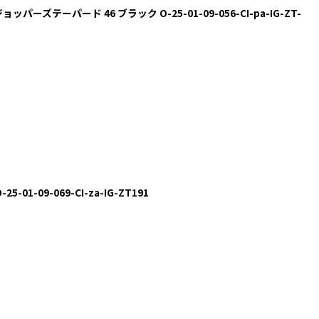
ージョッパーズテーパード 46 ブラック O-25-01-09-056-CI-pa-IG-ZT-
5-01-09-069-CI-za-IG-ZT191