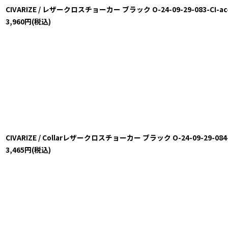
CIVARIZE / レザークロスチョーカー ブラック O-24-09-29-083-CI-ac-
3,960
円
(税込)
CIVARIZE / Collarレザークロスチョーカー ブラック O-24-09-29-084-C
3,465
円
(税込)