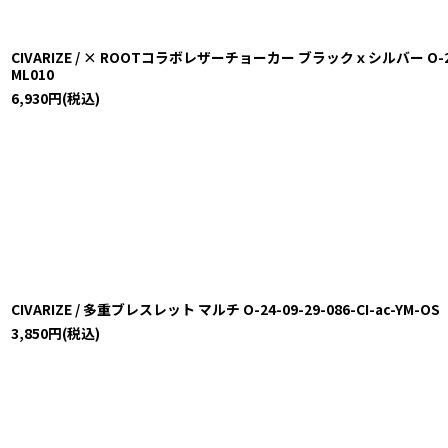
CIVARIZE / × ROOTコラボレザーチョーカー ブラックｘシルバー O-24-09
ML010
6,930
円
(税込)
CIVARIZE / 多重ブレスレット マルチ O-24-09-29-086-CI-ac-YM-OS
3,850
円
(税込)