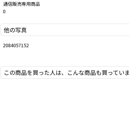
通信販売専用商品
0
他の写真
2084057152
この商品を買った人は、こんな商品も買ってい