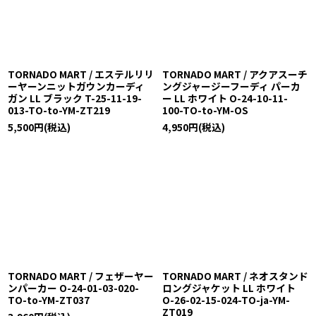
TORNADO MART / エステルリリ
TORNADO MART / アクアスーチ
ーヤーンニットガウンカーディ
ングジャージーフーディ パーカ
ガン LL ブラック T-25-11-19-
ー LL ホワイト O-24-10-11-
013-TO-to-YM-ZT219
100-TO-to-YM-OS
5,500
円
(税込)
4,950
円
(税込)
TORNADO MART / フェザーヤー
TORNADO MART / ネオスタンド
ンパーカー O-24-01-03-020-
ロングジャケット LL ホワイト
TO-to-YM-ZT037
O-26-02-15-024-TO-ja-YM-
ZT019