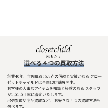
​選べる４つの買取方法
創業40年、年間買取25万点の信頼と実績がある クロー
ゼットチャイルドは全国12店舗展開中。
お客様の大事なアイテムを知識と経験のある スタッフ
が1点1点丁寧に査定いたします。
出張買取や宅配買取など、 お好きな４つの買取方法も
選べます。