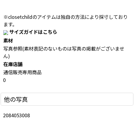
※closetchildのアイテムは独自の方法により採寸しており
ます。
サイズガイドはこちら
素材
写真参照(素材表記のないものは写真の掲載がございませ
ん)
在庫店舗
通信販売専用商品
0
他の写真
2084053008