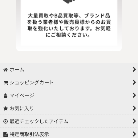
ホーム
ショッピングカート
マイページ
お気に入り
最近チェックしたアイテム
特定商取引法表示