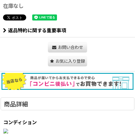
在庫なし
返品特約に関する重要事項
お問い合わせ
お気に入り登録
商品詳細
コンディション