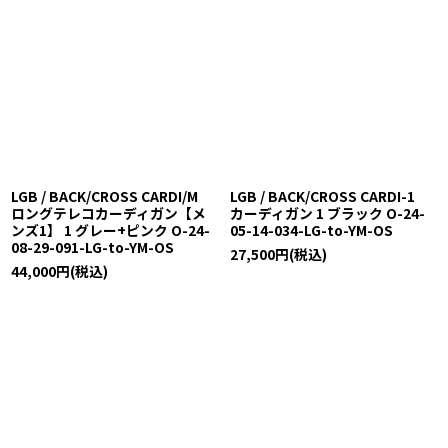
LGB / BACK/CROSS CARDI/M
LGB / BACK/CROSS CARDI-1
ロングテレコカーディガン【メ
カーディガン 1 ブラック O-24-
ンズ1】 1 グレー+ピンク O-24-
05-14-034-LG-to-YM-OS
08-29-091-LG-to-YM-OS
27,500
円
(税込)
44,000
円
(税込)