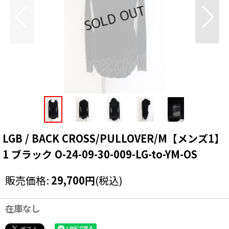
LGB / BACK CROSS/PULLOVER/M【メンズ1】
1 ブラック O-24-09-30-009-LG-to-YM-OS
販売価格
:
29,700
円
(税込)
在庫なし