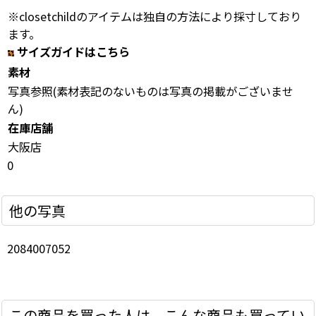
※closetchildのアイテムは独自の方法により採寸しており
ます。
サイズガイドはこちら
素材
写真参照(素材表記のないものは写真の掲載がございませ
ん)
在庫店舗
大阪店
0
他の写真
2084007052
この商品を買った人は、こんな商品も買ってい