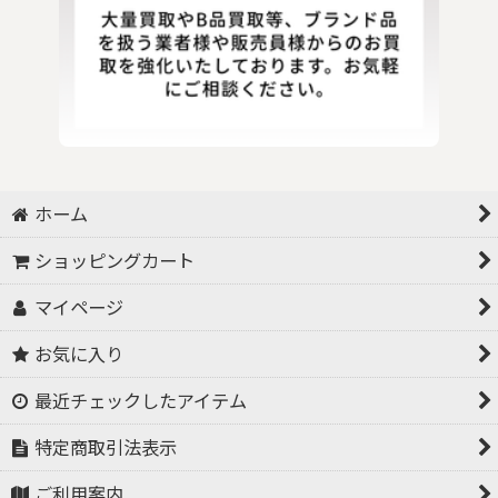
ホーム
ショッピングカート
マイページ
お気に入り
最近チェックしたアイテム
特定商取引法表示
ご利用案内