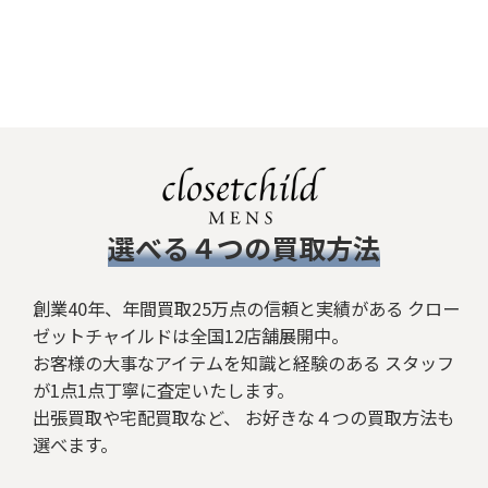
​選べる４つの買取方法
創業40年、年間買取25万点の信頼と実績がある クロー
ゼットチャイルドは全国12店舗展開中。
お客様の大事なアイテムを知識と経験のある スタッフ
が1点1点丁寧に査定いたします。
出張買取や宅配買取など、 お好きな４つの買取方法も
選べます。