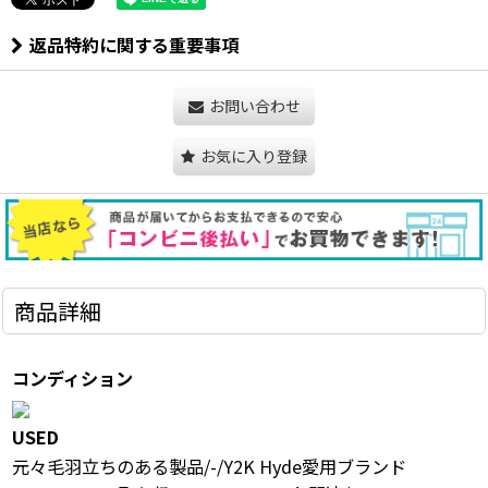
返品特約に関する重要事項
お問い合わせ
お気に入り登録
商品詳細
コンディション
USED
元々毛羽立ちのある製品/-/Y2K Hyde愛用ブランド