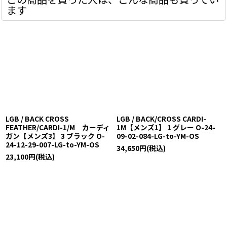
ます
LGB / BACK CROSS
LGB / BACK/CROSS CARDI-
FEATHER/CARDI-1/M カーディ
1M【メンズ1】 1 グレー O-24-
ガン【メンズ3】 3 ブラック O-
09-02-084-LG-to-YM-OS
24-12-29-007-LG-to-YM-OS
34,650
円
(税込)
23,100
円
(税込)