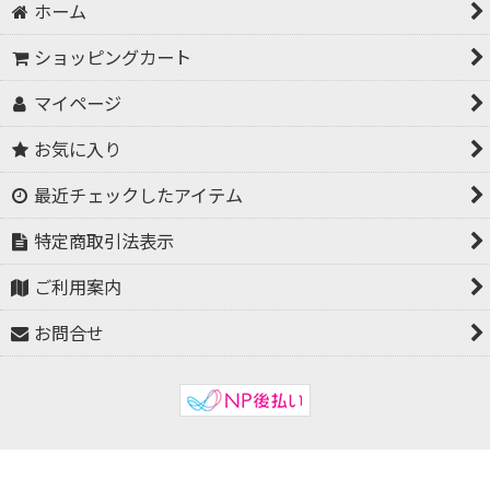
ホーム
ショッピングカート
マイページ
お気に入り
最近チェックしたアイテム
特定商取引法表示
ご利用案内
お問合せ