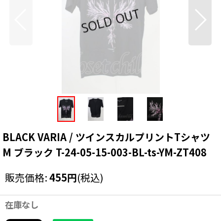
BLACK VARIA / ツインスカルプリントTシャツ
M ブラック T-24-05-15-003-BL-ts-YM-ZT408
販売価格
:
455
円
(税込)
在庫なし