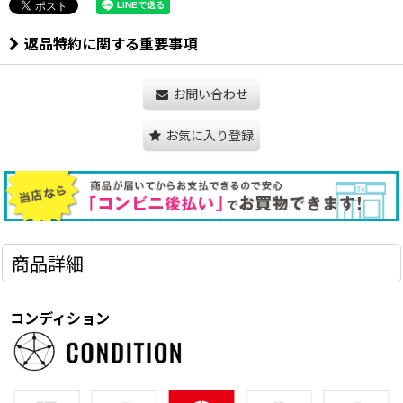
返品特約に関する重要事項
お問い合わせ
お気に入り登録
商品詳細
コンディション