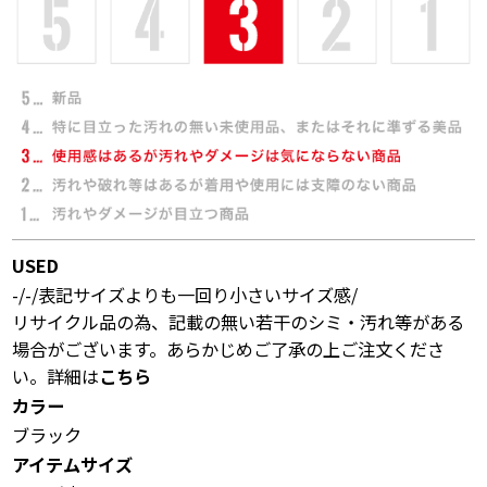
USED
-/-/表記サイズよりも一回り小さいサイズ感/
リサイクル品の為、記載の無い若干のシミ・汚れ等がある
場合がございます。あらかじめご了承の上ご注文くださ
い。詳細は
こちら
カラー
ブラック
アイテムサイズ