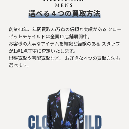
​選べる４つの買取方法
創業40年、年間買取25万点の信頼と実績がある クロー
ゼットチャイルドは全国12店舗展開中。
お客様の大事なアイテムを知識と経験のある スタッフ
が1点1点丁寧に査定いたします。
出張買取や宅配買取など、 お好きな４つの買取方法も
選べます。