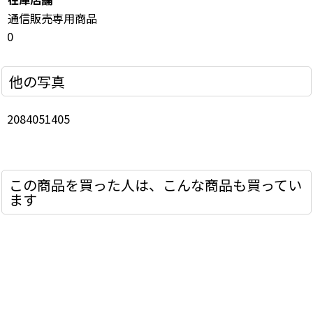
通信販売専用商品
0
他の写真
2084051405
この商品を買った人は、こんな商品も買ってい
ます