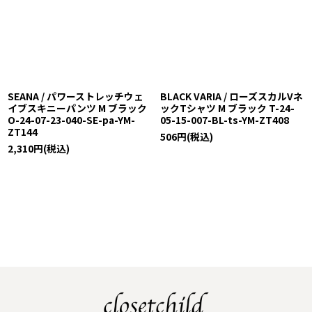
SEANA / パワーストレッチウェ
BLACK VARIA / ローズスカルVネ
イブスキニーパンツ M ブラック
ックTシャツ M ブラック T-24-
O-24-07-23-040-SE-pa-YM-
05-15-007-BL-ts-YM-ZT408
ZT144
506
円
(税込)
2,310
円
(税込)