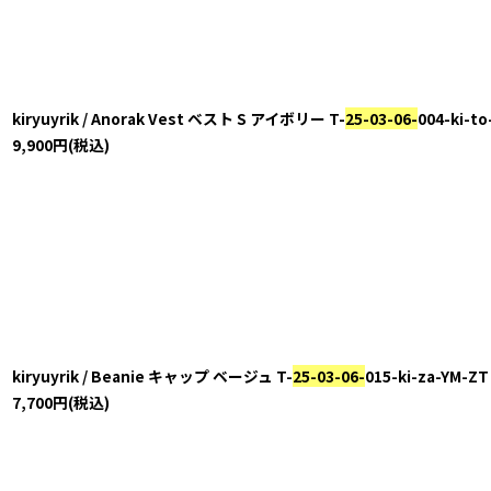
kiryuyrik / Anorak Vest ベスト S アイボリー T-
25-03-06-
004-ki-t
9,900
円
(税込)
kiryuyrik / Beanie キャップ ベージュ T-
25-03-06-
015-ki-za-YM-ZT
7,700
円
(税込)