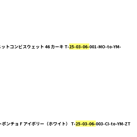
/ ニットコンビスウェット 46 カーキ T-
25-03-06-
001-MO-to-YM-
ジニットポンチョ F アイボリー（ホワイト） T-
25-03-06-
003-CI-to-YM-ZT