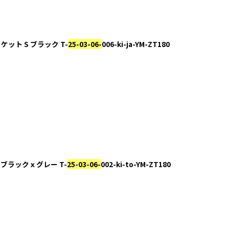
y ジャケット S ブラック T-
25-03-06-
006-ki-ja-YM-ZT180
eck S ブラックｘグレー T-
25-03-06-
002-ki-to-YM-ZT180