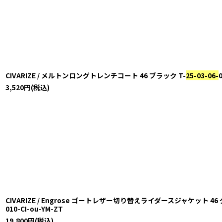
CIVARIZE / メルトンロングトレンチコート 46 ブラック T-
25-03-06-
3,520
円
(税込)
CIVARIZE / Engrose ゴートレザー切り替えライダースジャケット 4
010-CI-ou-YM-ZT
19,800
円
(税込)