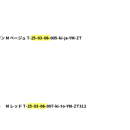
ディガン M ベージュ T-
25-03-06-
005-ki-ja-YM-ZT
ーカー M レッド T-
25-03-06-
007-ki-to-YM-ZT312