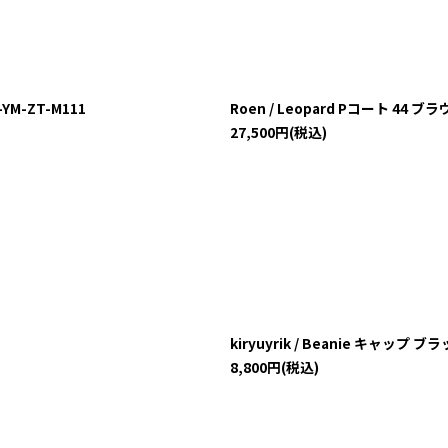
o-YM-ZT-M111
Roen / Leopard Pコート 44 ブラ
27,500
円
(税込)
kiryuyrik / Beanie キャップ 
8,800
円
(税込)