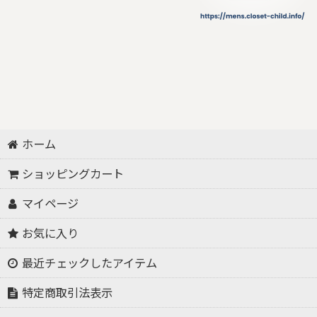
ホーム
ショッピングカート
マイページ
お気に入り
最近チェックしたアイテム
特定商取引法表示