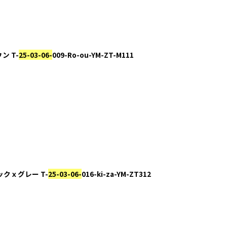
ウン T-
25-03-06-
009-Ro-ou-YM-ZT-M111
ブラックｘグレー T-
25-03-06-
016-ki-za-YM-ZT312