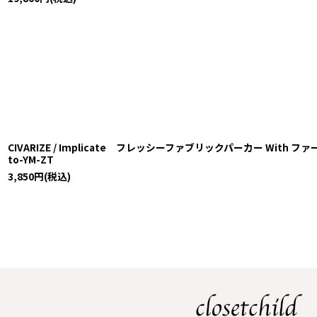
CIVARIZE / Implicate フレッシーファブリックパーカー With ファー
to-YM-ZT
3,850
円
(税込)