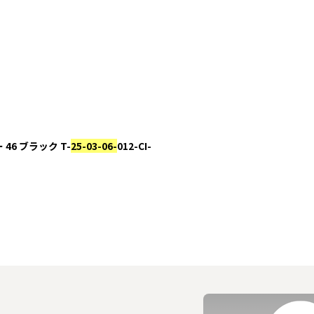
 46 ブラック T-
25-03-06-
012-CI-