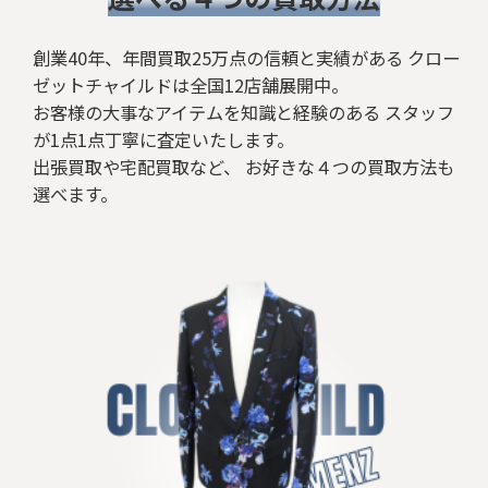
創業40年、年間買取25万点の信頼と実績がある クロー
ゼットチャイルドは全国12店舗展開中。
お客様の大事なアイテムを知識と経験のある スタッフ
が1点1点丁寧に査定いたします。
出張買取や宅配買取など、 お好きな４つの買取方法も
選べます。