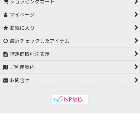
ショッピングカート
マイページ
お気に入り
最近チェックしたアイテム
特定商取引法表示
ご利用案内
お問合せ